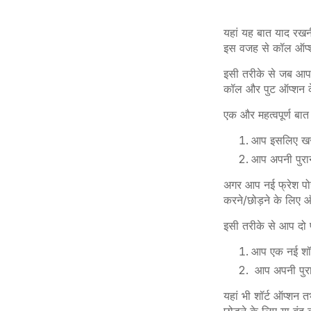
यहां यह बात याद रख
इस वजह से कॉल ऑप्श
इसी तरीके से जब आप 
कॉल और पुट ऑप्शन के 
एक और महत्वपूर्ण बात
आप इसलिए खरीद
आप अपनी पुरान
अगर आप नई फ्रेश पो
करने/छोड़ने के लिए
इसी तरीके से आप दो परि
आप एक नई शॉर्
आप अपनी पुरान
यहां भी शॉर्ट ऑप्शन