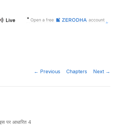
Live
← Previous
Chapters
Next →
ने इस पर आधारित 4