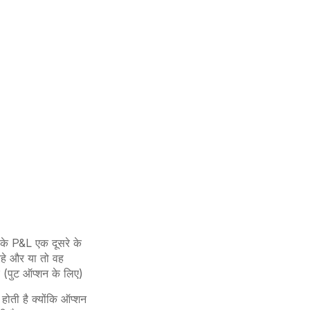
 के P&L एक दूसरे के
रहे और या तो वह
 (पुट ऑप्शन के लिए)
होती है क्योंकि ऑप्शन