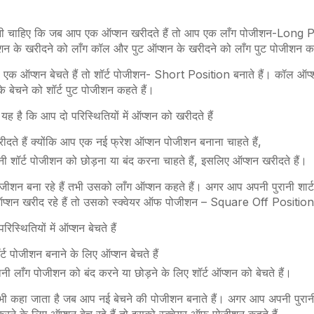
नी चाहिए कि जब आप एक ऑप्शन खरीदते हैं तो आप एक
लाँग
पोजीशन-Long Pos
न के खरीदने को
लाँग
कॉल और पुट ऑप्शन के खरीदने को
लाँग पुट
पोजीशन कह
एक ऑप्शन बेचते हैं तो शॉर्ट पोजीशन- Short Position बनाते हैं। कॉल ऑप्श
बेचने को शॉर्ट पुट पोजीशन कहते हैं।
 यह है कि आप दो परिस्थितियों में ऑप्शन को खरीदते हैं
ते हैं क्योंकि आप एक नई फ्रेश ऑप्शन पोजीशन बनाना चाहते हैं,
ी शॉर्ट पोजीशन को छोड़ना या बंद करना चाहते हैं, इसलिए ऑप्शन खरीदते हैं।
जीशन बना रहे हैं तभी उसको
लाँग
ऑप्शन कहते हैं। अगर आप अपनी पुरानी शार्
 ऑप्शन खरीद रहे हैं तो उसको स्क्वेयर ऑफ पोजीशन – Square Off Position
स्थितियों में ऑप्शन बेचते हैं
ट पोजीशन बनाने के लिए ऑप्शन बेचते हैं
ी लाँग पोजीशन को बंद करने या छोड़ने के लिए शॉर्ट ऑप्शन को बेचते हैं।
 तभी कहा जाता है जब आप नई बेचने की पोजीशन बनाते हैं। अगर आप अपनी पुरा