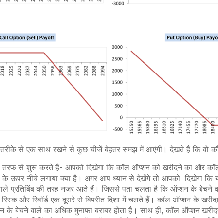
रीके से एक साथ रखने से कुछ चीजें बेहतर समझ में आएंगी। देखते हैं कि वो कौ
एं तरफ से शुरू करते हैं- आपको दिखेगा कि कॉल ऑप्शन को खरीदने का और कॉ
े के ऊपर नीचे लगाया क्या है। अगर आप ध्यान से देखेंगे तो आपको दिखेगा कि य
े वाले प्रतिबिंब की तरह नजर आते हैं। जिससे पता चलता है कि ऑप्शन के बेचने
े रिस्क और रिवॉर्ड एक दूसरे से विपरीत दिशा में चलते हैं। कॉल ऑप्शन के खर
के बेचने वाले का अधिक मुनाफा बराबर होता है। साथ ही, कॉल ऑप्शन खरीदने