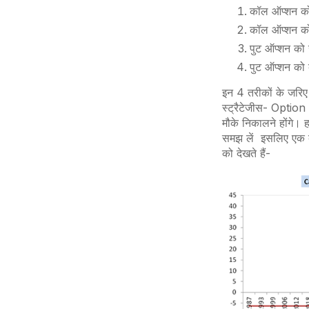
कॉल ऑप्शन क
कॉल ऑप्शन क
पुट ऑप्शन को
पुट ऑप्शन को
इन 4 तरीकों के जरि
स्ट्रैटेजीस-
Option 
मौके निकालने होंगे। 
समझ लें इसलिए एक बार
को देखते हैं-