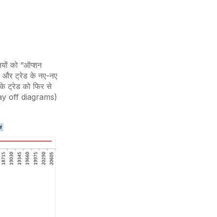
यों को “ऑप्शन
ा और ट्रेड के नए-नए
के ट्रेड को फिर से
y off diagrams
)