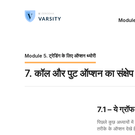
Modul
Module 5. ट्रेडिंग के लिए ऑप्शन थ्योरी
7. कॉल और पुट ऑप्शन का संक्षेप
7.1 – ये ग्रॉफ
पिछले कुछ अध्यायों 
तरीके के ऑप्शन देखे ह