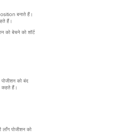
ition बनाते हैं।
ते हैं।
न को बेचने को शॉर्ट
ट पोजीशन को बंद
 कहते हैं।
नी लाँग पोजीशन को