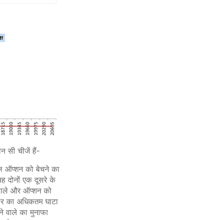
न सी चीजें हैं-
ल ऑप्शन को बेचने का
ह दोनों एक दूसरे के
 वाले और ऑप्शन को
ीदार का अधिकतम घाटा
 वाले का मुनाफा