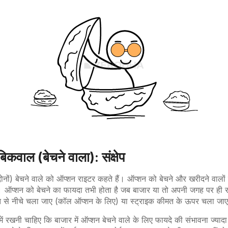
कवाल (बेचने वाला): संक्षेप
नों) बेचने वाले को ऑप्शन राइटर कहते हैं। ऑप्शन को बेचने और खरीदने वालों
ं। ऑप्शन को बेचने का फायदा तभी होता है जब बाजार या तो अपनी जगह पर ही 
 से नीचे चला जाए (कॉल ऑप्शन के लिए) या स्ट्राइक कीमत के ऊपर चला जाए
ं रखनी चाहिए कि बाजार में ऑप्शन बेचने वाले के लिए फायदे की संभावना ज्यादा 