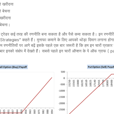
ो खरीदना
ो बेचना
 खरीदना
 बेचना।
ए ट्रेडर कई तरह की रणनीति बना सकता है और पैसे कमा सकता है। इन रणनीति
Strategies
” कहते हैं। मुनाफा कमाने के लिए आपको थोड़ा दिमाग लगाना होग
हम रणनीतियों पर आगे बढ़ें इसके पहले एक बार जरूरी है कि हम इन चारों प्रकार 
 इनको संक्षेप में देखते हैं। सबसे पहले इन चारों ऑप्शन के पे ऑफ ग्राफ (
pa