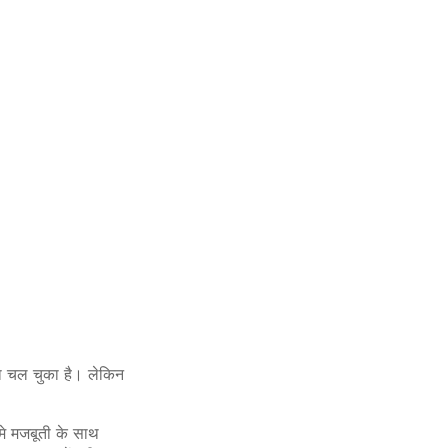
ा चल चुका है। लेकिन
मे मजबूती के साथ