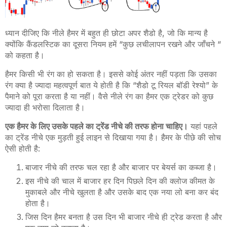
ध्यान दीजिए कि नीले हैमर में बहुत ही छोटा अपर शैडो है, जो कि मान्य है
क्योंकि कैंडलस्टिक का दूसरा नियम हमें “कुछ लचीलापन रखने और जाँचने “
को कहता है।
हैमर किसी भी रंग का हो सकता है। इससे कोई अंतर नहीं पड़ता कि उसका
रंग क्या है ज्यादा महत्वपूर्ण बात ये होती है कि “शैडो टू रियल बॉडी रेश्यो” के
पैमाने को पूरा करता है या नहीं
।
वैसे नीले रंग का हैमर एक ट्रेडर को कुछ
ज्यादा ही भरोसा दिलाता है।
एक हैमर के लिए उसके पहले का ट्रेंड नीचे की तरफ होना चाहिए।
यहां पहले
का ट्रेंड नीचे एक मुड़ती हुई लाइन से दिखाया गया है। हैमर के पीछे की सोच
ऐसी होती है
:
बाजार नीचे की तरफ चल रहा है और बाजार पर बेयर्स का कब्जा है।
इस नीचे की चाल में बाजार हर दिन पिछले दिन की क्लोज कीमत के
मुकाबले और नीचे खुलता है और उसके बाद एक नया लो बना कर बंद
होता है।
जिस दिन हैमर बनता है उस दिन भी बाजार नीचे ही ट्रेड करता है और