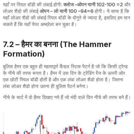
यहाँ पर रियल बॉडी की लंबाई होगी
:
क्लोज
–
ओपन यानी 102
-100 =2
और
लोअर शैडो की लंबाई
ओपन
–
लो यानी 100
–
94=6
होगी।
ये साफ है कि
यहाँ लोअर शैडो की लंबाई रियल बॉडी के दोगुने से ज्यादा है
,
इसलिए हम मान
सकते हैं कि यहाँ पेपर अम्ब्रेला बन चुका है।
7.2 –
हैमर का बनना (
The Hammer
Formation
)
बुलिश हैमर एक बहुत ही महत्वपूर्ण कैंडल स्टिक पैटर्न है जो कि किसी ट्रेन्ड
के नीचे की तरफ बनता है। हैमर में उस दिन के ट्रेडिंग रेंज के ऊपरी ओर
एक छोटी रियल बॉडी होती है और एक लंबा लोअर शैडो होता है। जितना
लंबा लोअर शैडो होगा उतना ही बुलिश पैटर्न बनेगा।
नीचे के चार्ट में दो हैमर दिखाए गये हैं जो मंदी वाले दिन नीचे की तरफ बने हैं।