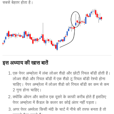
सबसे बेहतर होता है।
इस अध्याय की खास बातें
एक पेपर अम्ब्रेला में लंबा लोअर शैडो और छोटी रियल बॉडी होती है।
लोअर शैडो और रियल बॉडी में एक शैडो टू रियल बॉडी रेश्यो होना
चाहिए। पेपर अम्ब्रेला में लोअर शैडो को रियल बॉडी का कम से कम
2 गुना होना चाहिए।
क्योंकि ओपन और क्लोज एक दूसरे के काफी करीब होते हैं इसलिए
पेपर अम्ब्रेला में कैंडल के कलर का कोई अंतर नहीं पड़ता।
अगर पेपर अमरेला किसी मंदी के चार्ट में नीचे की तरफ बनता है तो