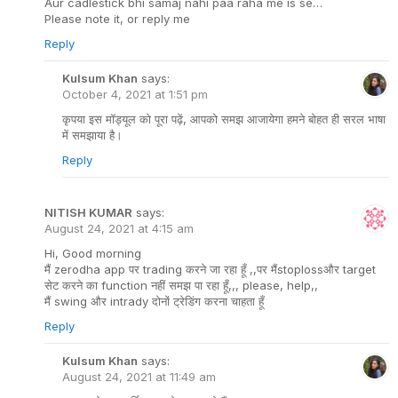
Aur cadlestick bhi samaj nahi paa raha me is se…
Please note it, or reply me
Reply
Kulsum Khan
says:
October 4, 2021 at 1:51 pm
कृपया इस मॉड्यूल को पूरा पढ़ें, आपको समझ आजायेगा हमने बोहत ही सरल भाषा
में समझाया है।
Reply
NITISH KUMAR
says:
August 24, 2021 at 4:15 am
Hi, Good morning
मैं zerodha app पर trading करने जा रहा हूँ ,,पर मैंstoplossऔर target
सेट करने का function नहीं समझ पा रहा हूँ,,, please, help,,
मैं swing और intrady दोनों ट्रेडिंग करना चाहता हूँ
Reply
Kulsum Khan
says:
August 24, 2021 at 11:49 am