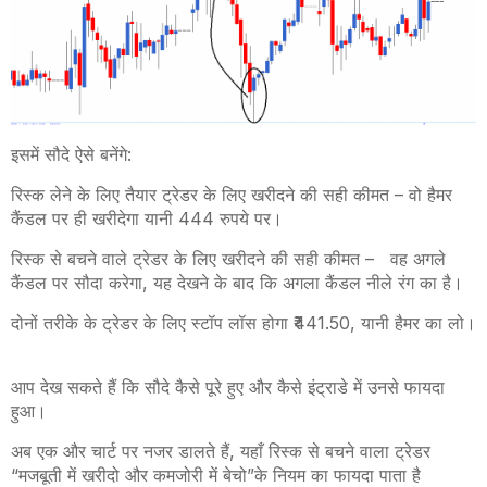
इसमें सौदे ऐसे बनेंगे
:
रिस्क लेने के लिए तैयार ट्रेडर के लिए खरीदने की सही कीमत
–
वो हैमर
कैंडल पर ही खरीदेगा यानी 444 रुपये पर।
रिस्क से बचने वाले ट्रेडर के लिए खरीदने की सही कीमत
–
वह अगले
कैंडल पर सौदा करेगा
,
यह देखने के बाद कि अगला कैंडल नीले रंग का है।
दोनों तरीके के ट्रेडर के लिए स्टॉप लॉस होगा ₹441
.
50
,
यानी हैमर का लो।
आप देख सकते हैं कि सौदे कैसे पूरे हुए और कैसे इंट्राडे में उनसे फायदा
हुआ।
अब एक और चार्ट पर नजर डालते हैं
,
यहाँ रिस्क से बचने वाला ट्रेडर
“मजबूती में खरीदो और कमजोरी में बेचो
”
के नियम का फायदा पाता है