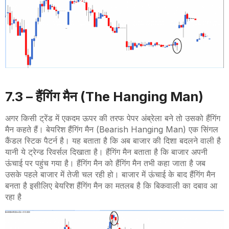
7.3 –
हैंगिंग मैन (
The Hanging Man
)
अगर किसी ट्रेंड में एकदम ऊपर की तरफ पेपर अंब्रेला बने तो उसको हैंगिंग
मैन कहते हैं। बेयरिश हैंगिंग मैन
(Bearish Hanging Man)
एक सिंगल
कैंडल स्टिक पैटर्न है। यह बताता है कि अब बाजार की दिशा बदलने वाली है
यानी ये ट्रेन्ड रिवर्सल दिखाता है। हैंगिंग मैन बताता है कि बाजार अपनी
ऊंचाई पर पहुंच गया है। हैंगिंग मैन को हैंगिंग मैन तभी कहा जाता है जब
उसके पहले बाजार में तेजी चल रही हो। बाजार में ऊंचाई के बाद हैंगिंग मैन
बनता है इसीलिए बेयरिश हैंगिंग मैन का मतलब है कि बिकवाली का दबाव आ
रहा है