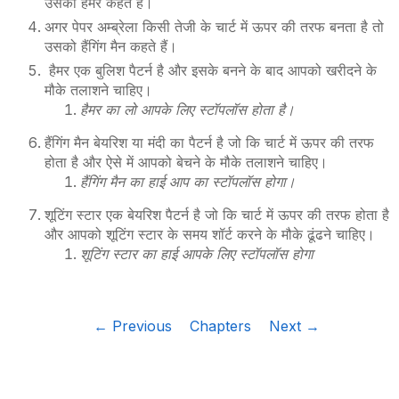
उसको हैमर कहते हैं।
अगर पेपर अम्ब्रेला किसी तेजी के चार्ट में ऊपर की तरफ बनता है तो
उसको हैंगिंग मैन कहते हैं।
हैमर एक बुलिश पैटर्न है और इसके बनने के बाद आपको खरीदने के
मौके तलाशने चाहिए।
हैमर का लो आपके लिए स्टॉपलॉस होता है।
हैंगिंग मैन बेयरिश या मंदी का पैटर्न है जो कि चार्ट में ऊपर की तरफ
होता है और ऐसे में आपको बेचने के मौके तलाशने चाहिए।
हैंगिंग मैन का हाई आप का स्टॉपलॉस होगा।
शूटिंग स्टार एक बेयरिश पैटर्न है जो कि चार्ट में ऊपर की तरफ होता है
और आपको शूटिंग स्टार के समय शॉर्ट करने के मौके ढूंढने चाहिए।
शूटिंग स्टार का हाई आपके लिए स्टॉपलॉस होगा
← Previous
Chapters
Next →