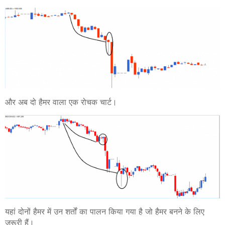
और अब दो हैमर वाला एक रोचक चार्ट।
यहां दोनों हैमर में उन शर्तों का पालन किया
गया है जो हैमर बनने के लिए
जरूरी हैं।