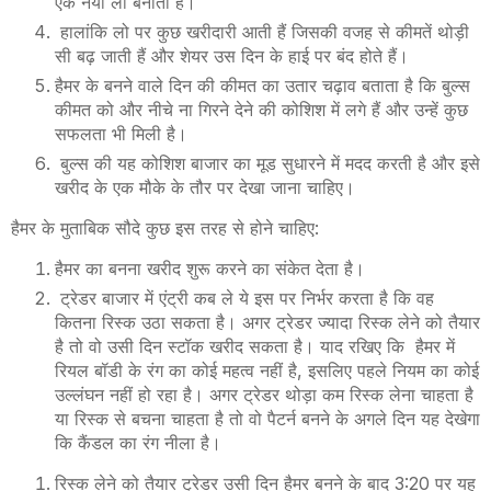
एक नया लो बनाता है।
हालांकि लो पर कुछ खरीदारी आती हैं जिसकी वजह से कीमतें थोड़ी
सी बढ़ जाती हैं और शेयर उस दिन के हाई पर बंद होते हैं।
हैमर के बनने वाले दिन की कीमत का उतार चढ़ाव बताता है कि बुल्स
कीमत को और नीचे ना गिरने देने की कोशिश में लगे हैं और उन्हें कुछ
सफलता भी मिली है।
बुल्स की यह कोशिश बाजार का मूड सुधारने में मदद करती है और इसे
खरीद के एक मौके के तौर पर देखा जाना चाहिए।
हैमर के मुताबिक सौदे कुछ इस तरह से होने चाहिए
:
हैमर का बनना खरीद शुरू करने का संकेत देता है।
ट्रेडर बाजार में एंट्री कब ले ये इस पर निर्भर करता है कि वह
कितना रिस्क उठा सकता है। अगर ट्रेडर ज्यादा रिस्क लेने को तैयार
है तो वो उसी दिन स्टॉक खरीद सकता है। याद रखिए कि हैमर में
रियल बॉडी के रंग का कोई महत्व नहीं है
,
इसलिए पहले नियम का कोई
उल्लंघन नहीं हो रहा है। अगर ट्रेडर थोड़ा कम रिस्क लेना चाहता है
या रिस्क से बचना चाहता है तो वो पैटर्न बनने के अगले दिन यह देखेगा
कि कैंडल का रंग नीला है।
रिस्क लेने को तैयार ट्रेडर उसी दिन हैमर बनने के बाद 3:20 पर यह