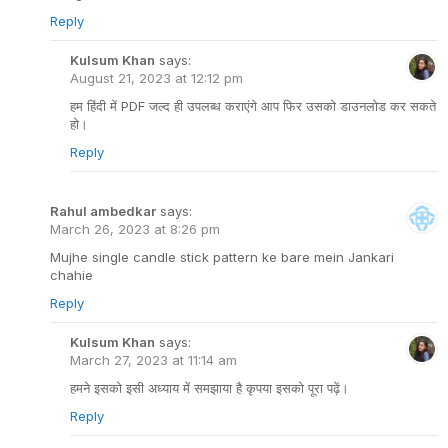
Reply
Kulsum Khan
says:
August 21, 2023 at 12:12 pm
हम हिंदी में PDF जल्द ही उपलब्ध कराएंगे आप फिर उसको डाउनलोड कर सकते
हो।
Reply
Rahul ambedkar
says:
March 26, 2023 at 8:26 pm
Mujhe single candle stick pattern ke bare mein Jankari
chahie
Reply
Kulsum Khan
says:
March 27, 2023 at 11:14 am
हमने इसको इसी अध्याय में समझाया है कृपया इसको पूरा पढ़ें।
Reply