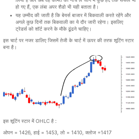
हो गए हैं
,
एक लंबा अपर शैडो भी यही बताता है।
यह उम्मीद की जाती है कि बेयर्स बाजार में बिकवाली करते रहेंगे और
अगले कुछ दिनों तक बिकवाली का ये दौर जारी रहेगा। इसलिए
ट्रेडर्स को शॉर्ट करने के मौके ढूंढने चाहिए।
इस चार्ट पर नजर डालिए जिसमें तेजी के चार्ट में ऊपर की तरफ शूटिंग स्टार
बना है।
इस शूटिंग स्टार में
OHLC
है
:
ओपन = 1426
,
हाई = 1453
,
लो = 1410
,
क्लोज =1417