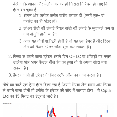
देखेगा कि ओपन और क्लोज बराबर हों जिससे निश्चित हो जाए कि
हैमर बन चुका है।
ओपन और क्लोज करीब करीब बराबर हों (उनमें एक
–
दो
परसेंट का ही अंतर हो)
लोअर शैडो की लंबाई रियल बॉडी की लंबाई के मुकाबले कम से
कम दोगुनी होनी चाहिए।
अगर यह दोनों शर्तें पूरी होती है तो यह एक हैमर है और रिस्क
लेने को तैयार ट्रेडर सौदा शुरू कर सकता है।
रिस्क से बचने वाला ट्रेडर अगले दिन
OHLC
के आँकड़ों पर नज़र
डालेगा और अगर कैंडल नीले रंग का हुआ तो वो अपना सौदा बना
सकता है।
हैमर का लो ही ट्रेडर के लिए स्टॉप लॉस का काम करता है।
नीचे का चार्ट एक ऐसा हैमर दिखा रहा है जिसमें रिस्क लेने वाला और रिस्क
से बचने वाला दोनों ही तरीके के ट्रेडर को सौदे में फायदा होगा। ये
Cipla
Ltd
का 15 मिनट का इंट्राडे चार्ट है।