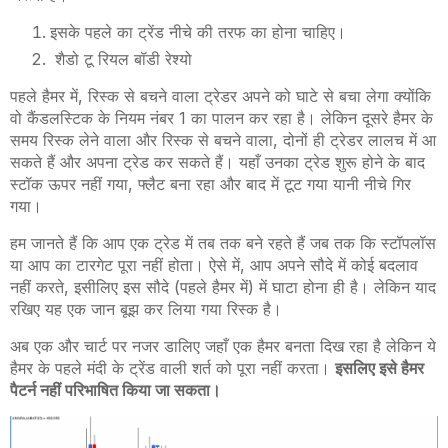
इसके पहले का ट्रेंड नीचे की तरफ का होना चाहिए।
शैडो टू रियल बॉडी रेश्यो
पहले हैमर में
,
रिस्क से बचने वाला ट्रेडर अपने को घाटे से बचा लेगा क्योंकि
वो कैंडलस्टिक के नियम नंबर 1 का पालन कर रहा है। लेकिन दूसरे हैमर के
समय रिस्क लेने वाला और रिस्क से बचने वाला
,
दोनों ही ट्रेडर लालच में आ
सकते हैं और अपना ट्रेड कर सकते हैं। यहाँ उनका ट्रेड शुरू होने के बाद
स्टॉक ऊपर नहीं गया
,
फ्लैट बना रहा और बाद में टूट गया यानी नीचे गिर
गया।
हम जानते हैं कि आप एक ट्रेड में तब तक बने रहते हैं जब तक कि स्टॉपलॉस
या आप का टारगेट पूरा नहीं होता। ऐसे में
,
आप अपने सौदे में कोई बदलाव
नहीं करते
,
इसीलिए इस सौदे (पहले हैमर में) में घाटा होना ही है। लेकिन याद
रखिए यह एक जान बूझ कर लिया गया रिस्क है।
अब एक और चार्ट पर नजर डालिए जहाँ एक हैमर बनता दिख रहा है लेकिन ये
हैमर के पहले मंदी के ट्रेंड वाली शर्त को पूरा नहीं करता।
इसलिए इसे हैमर
पैटर्न नहीं परिभाषित किया जा सकता।