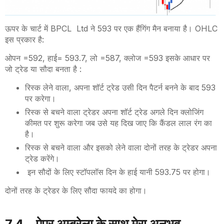
ऊपर के चार्ट में
BPCL Ltd
ने 593 पर एक हैंगिंग मैन बनाया है।
OHLC
इस प्रकार है
:
ओपन =592
,
हाई= 593
.7,
लो =587
,
क्लोज =593 इसके आधार पर
जो ट्रेड या सौदा बनता है
:
रिस्क लेने वाला
,
अपना शॉर्ट ट्रेड उसी दिन पैटर्न बनने के बाद 593
पर करेगा।
रिस्क से बचने वाला ट्रेडर अपना शॉर्ट ट्रेड अगले दिन क्लोजिंग
कीमत पर शुरू करेगा जब उसे यह दिख जाए कि कैंडल लाल रंग का
है।
रिस्क से बचने वाला और इसको लेने वाला दोनों तरह के ट्रेडर अपना
ट्रेड करेंगे।
इन सौदों के लिए स्टॉपलॉस
दिन के हाई यानी 593.75 पर होगा।
दोनों तरह के ट्रेडर के लिए सौदा फायदे का होगा।
7.4 –
पेपर अम्ब्रेला के साथ मेरा अनुभव