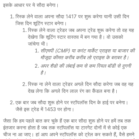
इसके आधार पर ये सौदा बनेगा।
रिस्क लेने वाला अपना सौदा 1417 पर शुरू करेगा यानी उसी दिन
जिस दिन शूटिंग स्टार बनेगा।
रिस्क लेने वाला ट्रेडर जब अपना ट्रेड शुरू करेगा तो वह यह
देखेगा कि शूटिंग स्टार वास्तव में बन गया है। वो उसको
जांचेगा भी।
सीएमपी (
CMP
) या करंट मार्केट प्राइस या बाजार की
मौजूदा कीमत करीब करीब लो प्राइस के बराबर है।
अपर शैडो की लंबाई कम से कम रियल बॉडी से दुगनी
है।
रिस्क ना लेने वाला ट्रेडर अगले दिन सौदा करेगा जब वह यह
देख लेगा कि अगले दिन लाल रंग का कैंडल बना है।
एक बार जब सौदा शुरू होने पर स्टॉपलॉस
दिन के हाई पर बनेगा।
जैसे इस ट्रेड में 1453 पर होगा।
जैसा कि हम पहले बात कर चुके हैं एक बार सौदा शुरू होने पर हमें तब तक
इंतजार करना होता है जब तक स्टॉपलॉस या टारगेट दोनों में से कोई एक
चीज ना आ जाए। हां आप अपने स्टॉपलॉस को ट्रेल कर सकते हैं
,
वैसे हमने