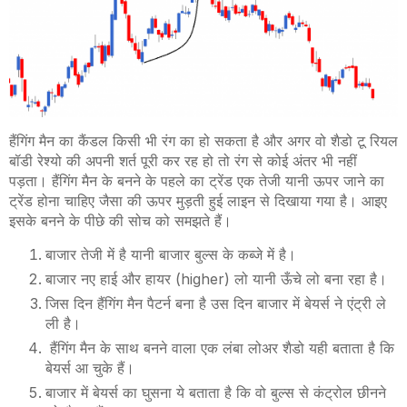
हैंगिंग
मैन का कैंडल किसी भी रंग का हो सकता है और अगर वो शैडो टू रियल
बॉडी रेश्यो की अपनी शर्त पूरी कर रह हो तो रंग से कोई अंतर भी नहीं
पड़ता। हैंगिंग मैन के बनने के पहले का ट्रेंड एक तेजी यानी ऊपर जाने का
ट्रेंड होना चाहिए जैसा की ऊपर मुड़ती हुई लाइन से दिखाया गया है। आइए
इसके बनने के पीछे की सोच को समझते हैं।
बाजार तेजी में है यानी बाजार बुल्स के कब्जे में है।
बाजार नए हाई और हायर (
higher)
लो यानी ऊँचे लो बना रहा है।
जिस दिन हैंगिंग मैन पैटर्न बना है उस दिन बाजार में बेयर्स ने एंट्री ले
ली है।
हैंगिंग मैन के साथ बनने वाला एक लंबा लोअर शैडो यही बताता है कि
बेयर्स आ चुके हैं।
बाजार में बेयर्स का घुसना ये बताता है कि वो बुल्स से कंट्रोल छीनने