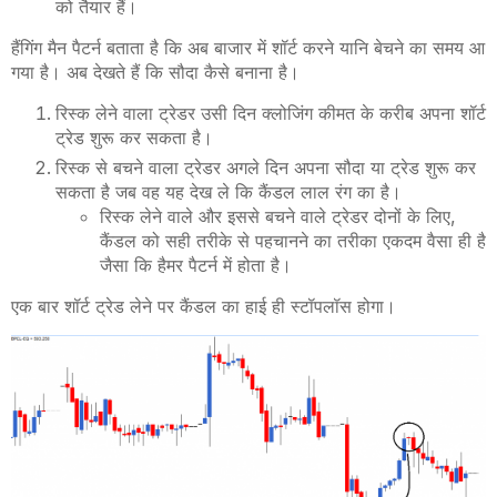
को तैयार हैं।
हैंगिंग मैन पैटर्न बताता है कि अब बाजार में शॉर्ट करने यानि बेचने का समय आ
गया है। अब देखते हैं कि सौदा कैसे बनाना है।
रिस्क लेने वाला ट्रेडर उसी दिन क्लोजिंग कीमत के करीब अपना शॉर्ट
ट्रेड शुरू कर सकता है।
रिस्क से बचने वाला ट्रेडर अगले दिन अपना सौदा या ट्रेड शुरू कर
सकता है जब वह यह देख ले कि कैंडल लाल रंग का है।
रिस्क लेने वाले और इससे बचने वाले ट्रेडर दोनों के लिए
,
कैंडल को सही तरीके से पहचानने का तरीका एकदम वैसा ही है
जैसा कि हैमर पैटर्न में होता है।
एक बार शॉर्ट ट्रेड लेने पर कैंडल का हाई ही स्टॉपलॉस होगा।