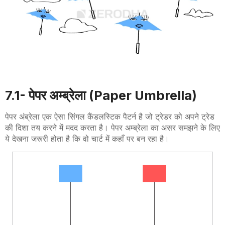
7
.1-
पेपर अम्ब्रेला (
Paper Umbrella
)
पेपर अंब्रेला एक ऐसा सिंगल कैंडलस्टिक पैटर्न है जो ट्रेडर को अपने ट्रेड
की दिशा तय करने में मदद करता है। पेपर अम्ब्रेला का असर समझने के लिए
ये देखना जरूरी होता है कि वो चार्ट में कहाँ पर बन रहा है।