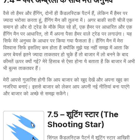
वैसे तो हैमर और हैंगिंग, दोनों ही कैंडलस्टिक पैटर्न हैं
,
लेकिन मैं हैमर पर
ज्यादा भरोसा करता हूं, हैंगिंग मैन की तुलना में। अगर बाकी सारी चीजें एक
समान हो और दो ट्रेड के मौके मिल रहे हों
,
एक हैमर पर आधारित और एक
हैंगिंग मैन पर आधारित
,
तो मैं अपना पैसा हैमर वाले ट्रेड पर लगाउंगा। यह
सिर्फ मेरे अनुभव के आधार पर किया गया फैसला है। हैंगिंग मैन में मेरा
विश्वास सिर्फ इसलिए कम होता है क्योंकि मुझे यह नहीं समझ में आता कि
अगर बेयर्स इतने ज्यादा ताकतवर हो चुके हैं तो बाजार में लो बनने के बाद
कीमतें ऊपर क्यों गई? मेरे हिसाब से ऐसा होना ये बताता है कि बाजार में अभी
भी बुल्स ताकतवर हैं।
मेरी आपसे गुजारिश होगी कि आप बाजार को खुद देखें और अपना खुद का
नजरिया बनाएं। इससे बाजार को लेकर आप अपनी नई नीतियां बना पाएंगे
और बाजार को अच्छे से समझ सकेंगे।
7.5 –
शूटिंग स्टार (
The
Shooting Star
)
सिंगल कैंडलस्टिक पैटर्न में शूटिंग स्टार आखिरी