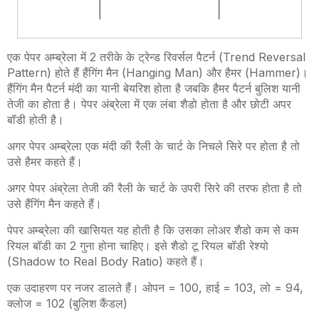
एक पेपर अम्ब्रेला में 2 तरीके के ट्रेन्ड रिवर्सल पैटर्न
(Trend Reversal
Pattern)
होते हैं हैंगिंग मैन
(Hanging Man)
और हैमर
(Hammer)
।
हैंगिंग मैन पैटर्न मंदी का यानी बेयरिश होता है जबकि हैमर पैटर्न बुलिश यानी
तेजी का होता है। पेपर अंब्रेला में एक लंबा शैडो होता है और छोटी अपर
बॉडी होती है।
अगर पेपर अम्ब्रेला एक मंदी की रैली के चार्ट के निचले सिरे पर होता है तो
उसे हैमर कहते हैं।
अगर पेपर अंब्रेला तेजी की रैली के चार्ट के उपरी सिरे की तरफ होता है तो
उसे हैंगिंग मैन कहते हैं।
पेपर अम्ब्रेला की खासियत यह होती है कि उसका लोअर शैडो कम से कम
रियल बॉडी का 2 गुना होना चाहिए। इसे शैडो टू रियल बॉडी रेश्यो
(
Shadow to Real Body Ratio
) कहते हैं।
एक उदाहरण पर नजर डालते हैं। ओपन = 100
,
हाई = 103
,
लो = 94
,
क्लोज = 102 (बुलिश कैंडल)