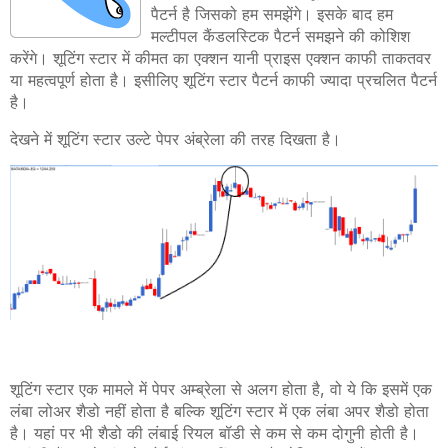
पैटर्न है जिसको हम समझेंगे। इसके बाद हम
मल्टीपल कैंडलस्टिक पैटर्न समझने की कोशिश
करेंगे। शूटिंग स्टार में कीमत का एक्शन यानी प्राइस एक्शन काफी ताकतवर
या महत्वपूर्ण होता है। इसीलिए शूटिंग स्टार पैटर्न काफी ज्यादा प्रचलित पैटर्न
है।
देखने में शूटिंग स्टार उल्टे पेपर अंब्रेला की तरह दिखता है।
शूटिंग स्टार एक मामले में पेपर अम्ब्रेला से अलग होता है
,
वो ये कि इसमें एक
लंबा लोअर शैडो नहीं होता है बल्कि शूटिंग स्टार में एक लंबा अपर शैडो होता
है। यहां पर भी शैडो की लंबाई रियल बॉडी से कम से कम दोगुनी होती है।