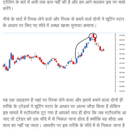
ट्रेलिंग के बारे में अभी तक बात नहीं की है और हम आगे चलकर इस पर चर्चा
करेंगे।
नीचे के चार्ट में रिस्क लेने वाले और रिस्क से बचने वाले दोनों ने शूटिंग स्टार
के आधार पर किए गए सौदे में अच्छा खासा मुनाफा कमाया।
यह एक उदाहरण है जहां पर रिस्क लेने वाला और इससे बचने वाला दोनों ही
तरीके के ट्रेडर्स ने शूटिंग स्टार के आधार पर अपना सौदा किया है लेकिन
इस मामले में स्टॉपलॉस टूट गया है आपको याद ही होगा कि जब स्टॉपलॉस
आ
जाए तो ट्रेडर को उस सौदे में से निकल जाना होता है क्योंकि वह सौदा अब
काम का नहीं रह जाता। आमतौर पर इस तरीके के सौदे में से निकल जाना है