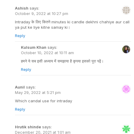
Ashish
says:
October 9, 2022 at 10:27 pm
Intraday के लिए कितने minutes ki candle dekhni chahiye aur call
ya put ke liye kitne samay ki।
Reply
Kulsum Khan
says:
October 10, 2022 at 10:11 am
हमने ये सब इसी अध्याय में समझाया है कृपया इसको पूरा पढ़ें।
Reply
Aunil
says:
May 29, 2022 at 5:21 pm
Which candal use for intraday
Reply
Hrutik shinde
says:
December 20, 2021 at 1:01 am