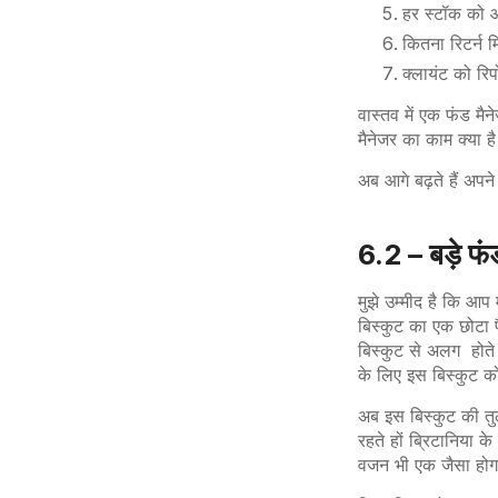
हर स्टॉक को औ
कितना रिटर्न 
क्लायंट को रिप
वास्तव में एक फंड म
मैनेजर का काम क्या 
अब आगे बढ़ते हैं अपने
6.2 – बड़े फं
मुझे उम्मीद है कि आप
बिस्कुट का एक छोटा 
बिस्कुट से अलग होते
के लिए इस बिस्कुट क
अब इस बिस्कुट की तु
रहते हों ब्रिटानिया 
वजन भी एक जैसा हो