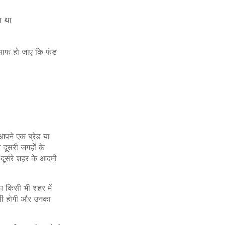
हा था
 साफ हो जाए कि फंड
आपने एक ब्रेड या
 दूसरी जगहों के
 दूसरे शहर के आदमी
प किसी भी शहर में
जैसी होगी और उनका