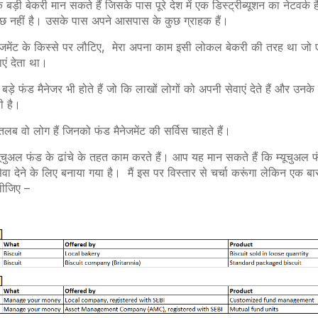
बड़ी बेकरी मान सकते हैं जिसके पास पूरे देश में एक डिस्ट्रीब्यूशन का नेटवर्
ुछ नहीं है। उसके पास अपने आसपास के कुछ ग्राहक हैं।
नेजमेंट के किस्से पर लौटिए, मेरा अपना काम इसी लोकल बेकरी की तरह था जो एक
ाएं देता था।
 बड़े फंड मैनेजर भी होते हैं जो कि लाखों लोगों को अपनी सेवाएं देते हैं और उन
ती है।
तलब वो लोग हैं जिनको फंड मैनेजमेंट की सर्विस चाहते हैं।
्यूचुअल फंड के ढांचे के तहत काम करते हैं। आप यह मान सकते हैं कि म्यूचुअल फं
सेवा देने के लिए बनाया गया है। मैं इस पर विस्तार से चर्चा करूंगा लेकिन एक 
ीजिए –