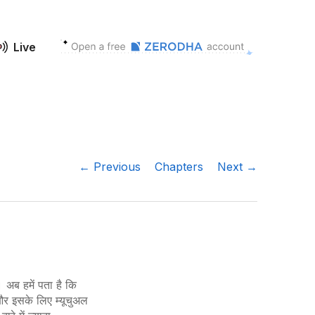
Live
← Previous
Chapters
Next →
ी। अब हमें पता है कि
 और इसके लिए म्यूचुअल