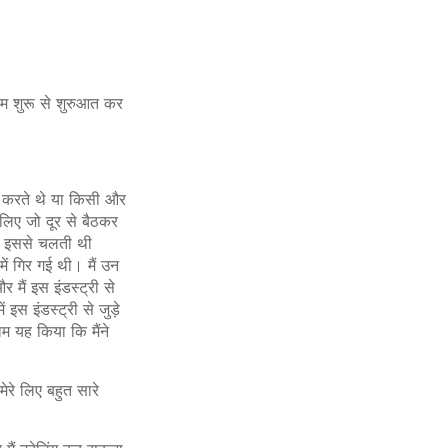
कदम शुरू से शुरुआत कर
वेश करते थे या किसी और
िए जो दूर से बैठकर
टी इससे चलती थी
ें गिर गई थी। मैं उन
र मैं इस इंडस्ट्री से
इस इंडस्ट्री से जुड़े
ाम यह किया कि मैंने
ेरे लिए बहुत सारे