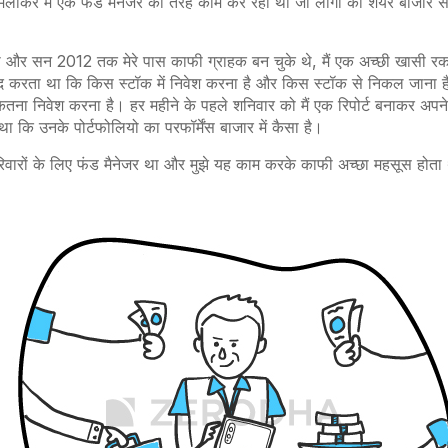
लाकर मैं एक फंड मैनेजर की तरह काम कर रहा था जो लोगों को शेयर बाजार से प
खा और सन 2012 तक मेरे पास काफी ग्राहक बन चुके थे, मैं एक अच्छी खासी र
खुद करता था कि किस स्टॉक में निवेश करना है और किस स्टॉक से निकल जाना है
ना निवेश करना है। हर महीने के पहले शनिवार को मैं एक रिपोर्ट बनाकर अपने 
ा कि उनके पोर्टफोलियो का परफॉर्मेंस बाजार में कैसा है।
रिवारों के लिए फंड मैनेजर था और मुझे यह काम करके काफी अच्छा महसूस होता