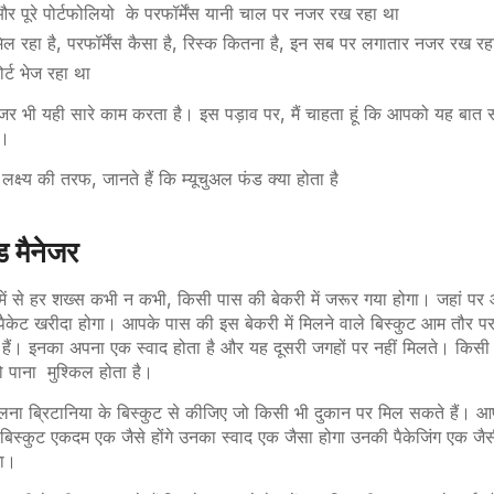
र पूरे पोर्टफोलियो के परफॉर्मेंस यानी चाल पर नजर रख रहा था
मिल रहा है, परफॉर्मेंस कैसा है, रिस्क कितना है, इन सब पर लगातार नजर रख र
ोर्ट भेज रहा था
ैनेजर भी यही सारे काम करता है। इस पड़ाव पर, मैं चाहता हूं कि आपको यह बात
है।
 लक्ष्य की तरफ, जानते हैं कि म्यूचुअल फंड क्या होता है
ड मैनेजर
 में से हर शख्स कभी न कभी, किसी पास की बेकरी में जरूर गया होगा। जहां पर 
पैकेट खरीदा होगा। आपके पास की इस बेकरी में मिलने वाले बिस्कुट आम तौर पर
 हैं। इनका अपना एक स्वाद होता है और यह दूसरी जगहों पर नहीं मिलते। किसी
ो पाना मुश्किल होता है।
लना ब्रिटानिया के बिस्कुट से कीजिए जो किसी भी दुकान पर मिल सकते हैं। आ
के बिस्कुट एकदम एक जैसे होंगे उनका स्वाद एक जैसा होगा उनकी पैकेजिंग एक 
गा।