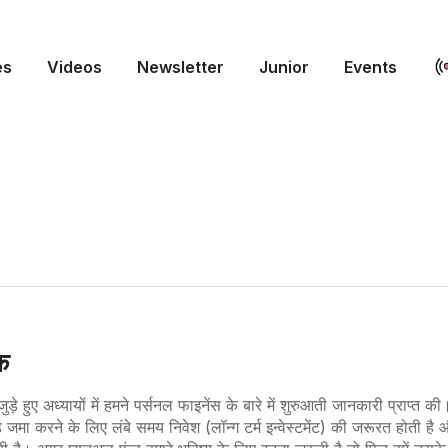
es
Videos
Newsletter
Junior
Events
क
ुड़े हुए अध्यायों में हमने पर्सनल फाइनेंस के बारे में शुरुआती जानकारी प्राप्त क
ड जमा करने के लिए लंबे समय निवेश (लॉन्ग टर्म इन्वेस्टमेंट) की जरूरत होती है