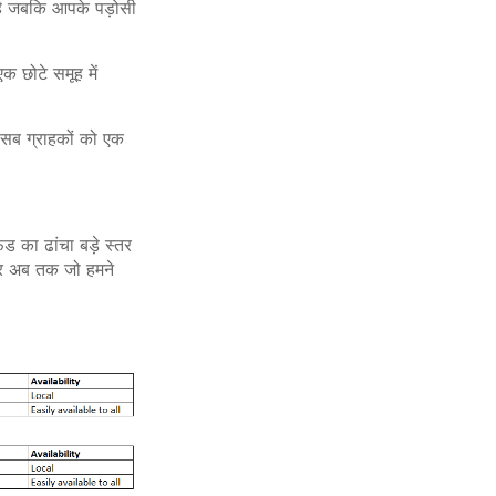
क है जबकि आपके पड़ोसी
 छोटे समूह में
के सब ग्राहकों को एक
ड का ढांचा बड़े स्तर
बार अब तक जो हमने