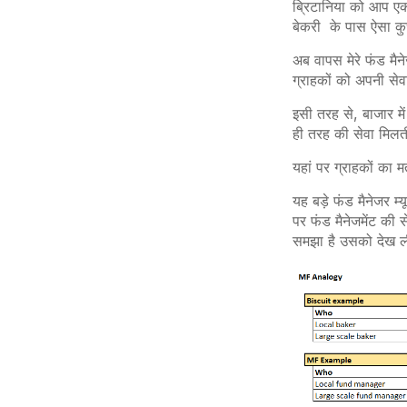
ब्रिटानिया को आप एक 
बेकरी के पास ऐसा क
अब वापस मेरे फंड मै
ग्राहकों को अपनी सेव
इसी तरह से, बाजार में
ही तरह की सेवा मिल
यहां पर ग्राहकों का म
यह बड़े फंड मैनेजर म
पर फंड मैनेजमेंट की 
समझा है उसको देख ल