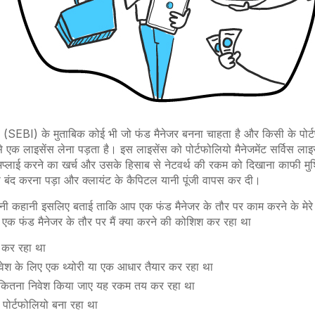
बी (SEBI) के मुताबिक कोई भी जो फंड मैनेजर बनना चाहता है और किसी के पोर्
 एक लाइसेंस लेना पड़ता है। इस लाइसेंस को पोर्टफोलियो मैनेजमेंट सर्विस लाइसे
अप्लाई करने का खर्च और उसके हिसाब से नेटवर्थ की रकम को दिखाना काफी म
 बंद करना पड़ा और क्लायंट के कैपिटल यानी पूंजी वापस कर दी।
नी कहानी इसलिए बताई ताकि आप एक फंड मैनेजर के तौर पर काम करने के मेर
एक फंड मैनेजर के तौर पर मैं क्या करने की कोशिश कर रहा था
्च कर रहा था
निवेश के लिए एक थ्योरी या एक आधार तैयार कर रहा था
ं कितना निवेश किया जाए यह रकम तय कर रहा था
 पोर्टफोलियो बना रहा था