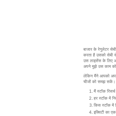
बाजार के रेगुलेटर से
करता है उसको सेबी से
उस लाइसेंस के लिए 
अपने मुझे उस काम को
लेकिन मैंने आपको अप
चीजों को समझ सकें। 
मैं स्टॉक रिसर
हर स्टॉक में 
किस स्टॉक मे
इक्विटी का एक