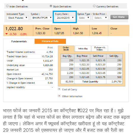
भारत फोर्ज का जनवरी 2015 का कॉन्ट्रैक्ट ₹1022 पर मिल रहा है। मुझे
लगता है कि यहां से भारत फोर्ज का शेयर लगातार बढ़ेगा और बजट तक बढ़ता
ही जाएगा। लेकिन अगर मैं फ्यूचर्स कॉन्ट्रैक्ट खरीदता हूं तो यह कॉन्ट्रैक्ट
29 जनवरी 2015 को एक्सपायर हो जाएगा और मैं बजट तक की रैली का