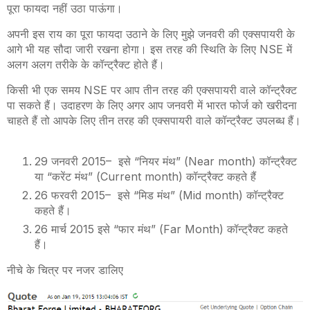
पूरा फायदा नहीं उठा पाऊंगा।
अपनी इस राय का पूरा फायदा उठाने के लिए मुझे जनवरी की एक्सपायरी के
आगे भी यह सौदा जारी रखना होगा। इस तरह की स्थिति के लिए
NSE
में
अलग अलग तरीके के कॉन्ट्रैक्ट होते हैं।
किसी भी एक समय
NSE
पर आप तीन तरह की एक्सपायरी वाले कॉन्ट्रैक्ट
पा सकते हैं। उदाहरण के लिए अगर आप जनवरी में भारत फोर्ज को खरीदना
चाहते हैं तो आपके लिए तीन तरह की एक्सपायरी वाले कॉन्ट्रैक्ट उपलब्ध हैं।
29 जनवरी 2015
–
इसे “नियर मंथ” (
Near month)
कॉन्ट्रैक्ट
या “करेंट मंथ” (
Current month)
कॉन्ट्रैक्ट कहते हैं
26 फरवरी 2015
–
इसे “मिड मंथ” (
Mid month)
कॉन्ट्रैक्ट
कहते हैं।
26 मार्च 2015 इसे “फार मंथ” (
Far Month)
कॉन्ट्रैक्ट कहते
हैं।
नीचे के चित्र पर नजर डालिए