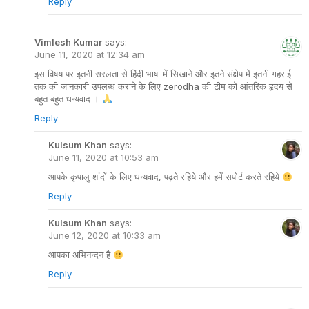
Reply
Vimlesh Kumar
says:
June 11, 2020 at 12:34 am
इस विषय पर इतनी सरलता से हिंदी भाषा में सिखाने और इतने संक्षेप में इतनी गहराई
तक की जानकारी उपलब्ध कराने के लिए zerodha की टीम को आंतरिक हृदय से
बहुत बहुत धन्यवाद ।
Reply
Kulsum Khan
says:
June 11, 2020 at 10:53 am
आपके कृपालु शांदों के लिए धन्यवाद, पढ़ते रहिये और हमें सपोर्ट करते रहिये
Reply
Kulsum Khan
says:
June 12, 2020 at 10:33 am
आपका अभिनन्दन है
Reply