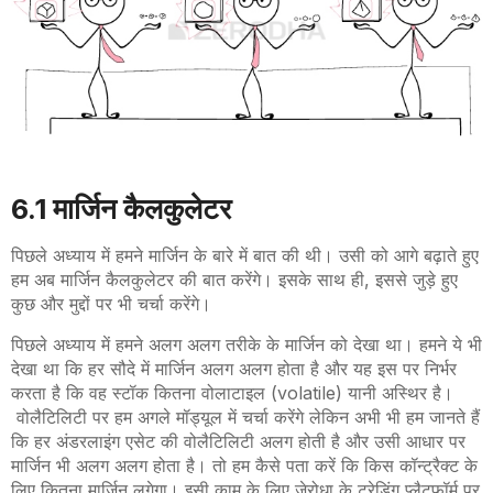
6.1
मार्जिन कैलकुलेटर
पिछले अध्याय में हमने मार्जिन के बारे में बात की थी। उसी को आगे बढ़ाते हुए
हम अब मार्जिन कैलकुलेटर की बात करेंगे। इसके साथ ही
,
इससे जुड़े हुए
कुछ और मुद्दों पर भी चर्चा करेंगे।
पिछले अध्याय में हमने अलग अलग तरीके के मार्जिन को देखा था। हमने ये भी
देखा था कि हर सौदे में मार्जिन अलग अलग होता है और यह इस पर निर्भर
करता है कि वह स्टॉक कितना वोलाटाइल (
volatile)
यानी अस्थिर है
।
वोलैटिलिटी पर हम अगले मॉड्यूल में चर्चा करेंगे लेकिन अभी भी हम जानते हैं
कि हर अंडरलाइंग एसेट की वोलैटिलिटी
अलग होती है और उसी आधार पर
मार्जिन भी अलग अलग होता है। तो हम कैसे पता करें कि किस कॉन्ट्रैक्ट के
लिए कितना मार्जिन लगेगा। इसी काम के लिए जेरोधा के ट्रेडिंग प्लैटफॉर्म पर