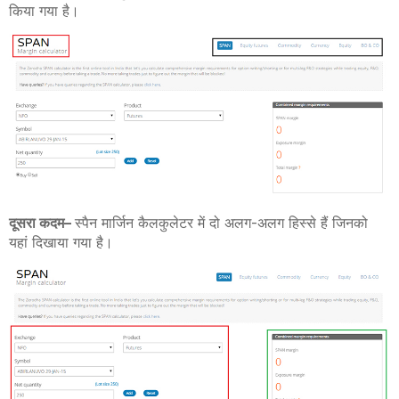
किया गया है।
दूसरा कदम
–
स्पैन मार्जिन कैलकुलेटर में दो अलग-अलग हिस्से हैं जिनको
यहां दिखाया गया है।