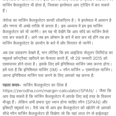
मार्जिन कैलकुलेटर भी होता है
,
जिसका इस्तेमाल आप ट्रेडिंग में कर सकते
हैं।
जेरोधा का मार्जिन कैलकुलेटर काफी लोकप्रिय है। ये इस्तेमाल में आसान है
और गणना भी अच्छे तरीके से करता है। इस अध्याय में हम इस मार्जिन
कैलकुलेटर को भी जानेंगे। हम यह भी देखेंगे कि आप सौदे का मार्जिन कैसे
पता कर सकते हैं। आगे जब हम ऑप्शन के बारे में बात कर रहे होंगे तब हम
मार्जिन कैलकुलेटर के उपयोग के बारे में और विस्तार से जानेंगे।
अब एक उदाहरण देखते हैं
,
मान लीजिए कि हम आइडिया सेलुलर लिमिटेड का
फ्यूचर्स कॉन्ट्रैक्ट खरीदने का फैसला करते हैं
,
जो 29 जनवरी 2015 को
एक्सपायर होने वाला है। इसके लिए हमें इनिशियल मार्जिन जमा करना होगा।
हमें पता है कि इनिशियल मार्जिन (
IM)
= स्पैन मार्जिन
+
एक्स्पोज़र मार्जिन।
अपना इनिशियल मार्जिन पता करने के लिए आपको यह करना है
:
पहला कदम
–
मार्जिन कैलकुलेटर का लिंक है
https://zerodha.com/margin-calculator/SPAN/
। जैसा कि
आप देख सकते है कि मार्जिन कैलकुलेटर में आपके लिए कई तरह के विकल्प
मौजूद हैं। लेकिन अभी हमारा पूरा ध्यान होना चाहिए स्पैन (
SPAN)
और
इक्विटी फ्यूचर्स पर। वैसे जब भी आप इस कैलकुलेटर को खोलेंगे तो आपको
सीधे स्पैन मार्जिन कैलकुलेटर ही दिखेगा जो कि यहां लाल रंग से हाईलाइट