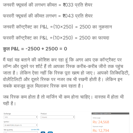
जनवरी फ्यूचर्स की लगभग कीमत = ₹1033 प्रति शेयर
फरवरी फ्यूचर्स की कीमत लगभग = ₹1043 प्रति शेयर
जनवरी कॉन्ट्रैक्ट का
P&L =(10×250) = 2500
का नुकसान
फरवरी कॉन्ट्रैक्ट का
P&L =(10×250) = 2500
का फायदा
कुल
P&L = -2500 + 2500 = 0
मैं यहां यह बताने की कोशिश कर रहा हूं कि अगर आप एक कॉन्ट्रैक्ट पर
लॉन्ग और दूसरे पर शॉर्ट हैं तो आपका रिस्क करीब-करीब जीरो तक पहुंच
जाता है। लेकिन ऐसा नहीं कि रिस्क पूरा खत्म हो जाए। आपको लिक्विडिटी
,
वोलैटिलिटी और दूसरे रिस्क पर नजर तब भी रखनी होती है। लेकिन इन
सबके बावजूद कुल मिलाकर रिस्क कम रहता है।
जब रिस्क कम होता है तो मार्जिन भी कम होना चाहिए। वास्तव में होता भी
यही है।