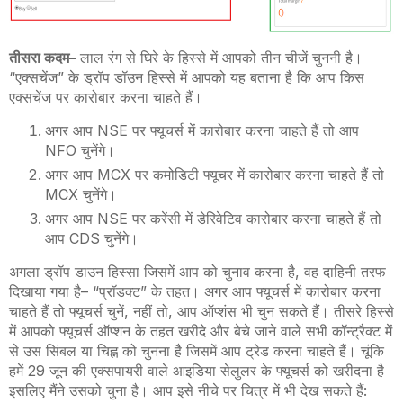
तीसरा कदम
–
लाल रंग से घिरे के हिस्से में आपको तीन चीजें चुननी है।
“एक्सचेंज” के ड्रॉप डॉउन हिस्से में आपको यह बताना है कि आप किस
एक्सचेंज पर कारोबार करना चाहते हैं।
अगर आप
NSE
पर फ्यूचर्स में कारोबार करना चाहते हैं तो आप
NFO
चुनेंगे।
अगर आप
MCX
पर कमोडिटी फ्यूचर में कारोबार करना चाहते हैं तो
MCX
चुनेंगे।
अगर आप
NSE
पर करेंसी में डेरिवेटिव कारोबार करना चाहते हैं तो
आप
CDS
चुनेंगे।
अगला ड्रॉप डाउन हिस्सा जिसमें आप को चुनाव करना है
,
वह दाहिनी तरफ
दिखाया गया है
–
“प्रॉडक्ट” के तहत। अगर आप फ्यूचर्स में कारोबार करना
चाहते हैं तो फ्यूचर्स चुनें
,
नहीं तो
,
आप ऑप्शंस भी चुन सकते हैं। तीसरे हिस्से
में आपको फ्यूचर्स ऑप्शन के तहत खरीदे और बेचे जाने वाले सभी कॉन्ट्रैक्ट में
से उस सिंबल या चिह्न को चुनना है जिसमें आप ट्रेड करना चाहते हैं। चूंकि
हमें 29 जून की एक्सपायरी वाले आइडिया सेलुलर के फ्यूचर्स को खरीदना है
इसलिए मैंने उसको चुना है। आप इसे नीचे पर चित्र में भी देख सकते हैं
: