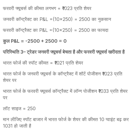
फरवरी फ्यूचर्स की कीमत लगभग = ₹1023 प्रति शेयर
जनवरी कॉन्ट्रैक्ट का
P&L =(10×250) = 2500
का नुकसान
फरवरी कॉन्ट्रैक्ट का
P&L =(10×250) = 2500
का फायदा
कुल
P&L = -2500 + 2500 = 0
परिस्थिति 3
–
ट्रेडर जनवरी फ्यूचर्स बेचता है और फरवरी फ्यूचर्स खरीदता है
भारत फोर्ज की स्पॉट कीमत = ₹1021 प्रति शेयर
भारत फोर्ज के जनवरी फ्यूचर्स के कॉन्ट्रैक्ट में शॉर्ट पोजीशन ₹1023 प्रति
शेयर पर
भारत फोर्ज के फरवरी फ्यूचर्स कॉन्ट्रैक्ट में लॉन्ग पोजीशन ₹1033 प्रति शेयर
पर
लॉट साइज = 250
मान लीजिए स्पॉट बाजार में भारत फोर्ज के शेयर की कीमत 10 प्वाइंट बढ़ कर
1031 हो जाती है