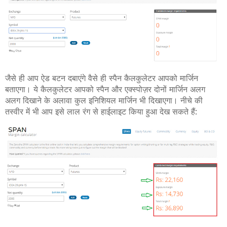
जैसे ही आप ऐड बटन दबाएंगे वैसे ही स्पैन कैलकुलेटर आपको मार्जिन
बताएगा। ये कैलकुलेटर आपको स्पैन और एक्स्पोज़र दोनों मार्जिन अलग
अलग दिखाने के अलावा कुल इनिशियल मार्जिन भी दिखाएगा। नीचे की
तस्वीर में भी आप इसे लाल रंग से हाईलाइट किया हुआ देख सकते हैं
: