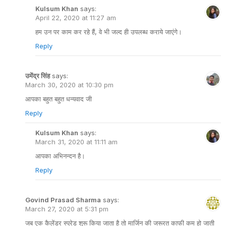
Kulsum Khan
says:
April 22, 2020 at 11:27 am
हम उन पर काम कर रहे हैं, वे भी जल्द ही उपलब्ध कराये जाएंगे।
Reply
उमेंद्र सिंह
says:
March 30, 2020 at 10:30 pm
आपका बहुत बहुत धन्यवाद जी
Reply
Kulsum Khan
says:
March 31, 2020 at 11:11 am
आपका अभिनन्दन है।
Reply
Govind Prasad Sharma
says:
March 27, 2020 at 5:31 pm
जब एक कैलेंडर स्प्रेड शुरू किया जाता है तो मार्जिन की जरूरत काफी कम हो जाती