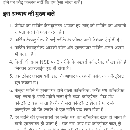
होने पर कोई जरूरत नहीं कि हम ऐसा सौदा करें।
इस अध्याय की मुख्य बातें
जेरोधा का मार्जिन कैलकुलेटर आपको हर सौदे की मार्जिन को आसानी
से पता करने में मदद करता है।
मार्जिन कैलकुलेटर में कई तरीके के फीचर
यानी विशेषताएं होती हैं।
मार्जिन कैलकुलेटर आपको स्पैन और एक्सपोजर मार्जिन अलग-अलग
भी बताता है।
किसी भी समय
NSE
पर 3 तरीके के फ्यूचर्स कॉन्ट्रैक्ट मौजूद होते हैं
जिनका अंडरलाइंग एक ही होता है।
एक ट्रेडर एक्सपायरी डाटा के आधार पर अपनी पसंद का कॉन्ट्रैक्ट
चुन सकता है।
मौजूदा महीने में एक्सपायर होने वाला कॉन्ट्रैक्ट
,
करेंट मंथ कॉन्ट्रैक्ट
कहा जाता है अगले महीने खत्म होने वाला कॉन्ट्रैक्ट
,
मिड मंथ
कॉन्ट्रैक्ट कहा जाता है और तीसरा कॉन्ट्रैक्ट होता है फार मंथ
कॉन्ट्रैक्ट जो कि उसके भी एक महीने बाद खत्म होता है।
हर महीने की एक्सपायरी पर करेंट मंथ का कॉन्ट्रैक्ट खत्म हो जाता है
यानी एक्सपायर हो जाता है।
एक नया फार मंथ कॉन्ट्रैक्ट चालू हो