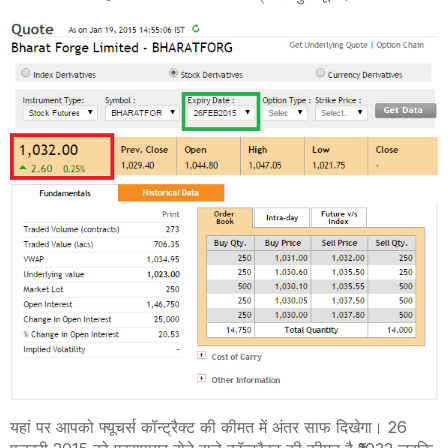
यहां पर आपको फ्यूचर्स कॉन्ट्रैक्ट की कीमत में अंतर साफ दिखेगा। 26