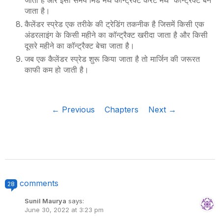
जाता है और इसी समय मिड मंथ कॉन्ट्रैक्ट करेंट मंथ कॉन्ट्रैक्ट बन
जाता है।
कैलेंडर स्प्रेड एक तरीके की ट्रेडिंग तकनीक है जिसमें किसी एक
अंडरलाइंग के किसी महीने का कॉन्ट्रैक्ट खरीदा जाता है और किसी
दूसरे महीने का कॉन्ट्रैक्ट बेचा जाता है।
जब एक कैलेंडर स्प्रेड शुरू किया जाता है तो मार्जिन की जरूरत
काफी कम हो जाती है।
← Previous
Chapters
Next →
comments
28
Sunil Maurya
says:
June 30, 2022 at 3:23 pm