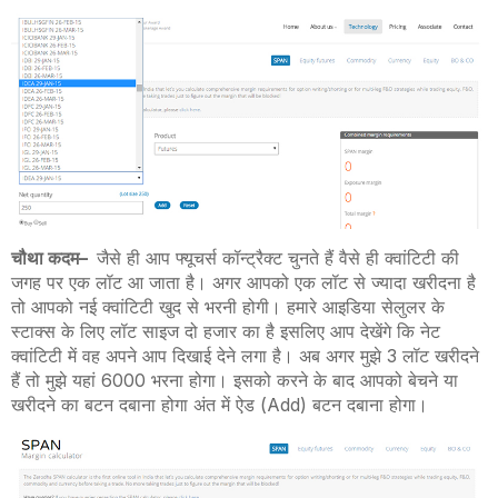
चौथा कदम
–
जैसे ही आप फ्यूचर्स कॉन्ट्रैक्ट चुनते हैं वैसे ही क्वांटिटी की
जगह पर एक लॉट आ जाता है। अगर आपको एक लॉट से ज्यादा खरीदना है
तो आपको नई क्वांटिटी खुद से भरनी होगी। हमारे आइडिया सेलुलर के
स्टाक्स के लिए लॉट साइज दो हजार का है इसलिए आप देखेंगे कि नेट
क्वांटिटी में वह अपने आप दिखाई देने लगा है। अब अगर मुझे 3 लॉट खरीदने
हैं तो मुझे यहां 6000 भरना होगा। इसको करने के बाद आपको बेचने या
खरीदने का बटन दबाना होगा अंत में ऐड (
Add)
बटन दबाना होगा।