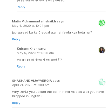
हम इस फीडबैक पर नज़र डालेंगे। धन्यवाद।
Reply
Matin Mohammad ali shaikh
says:
May 4, 2020 at 10:04 pm
jab spread karke 0 equal ata hai fayda kya hota hai?
Reply
Kulsum Khan
says:
May 5, 2020 at 10:28 am
क्या आप इसको विस्तार में बता सकते हैं ?
Reply
SHASHANK VIJAYVERGIA
says:
April 21, 2020 at 7:08 pm
Why Don\’t you upload the pdf in Hindi Also as well you have
Dropped in English.?
Reply