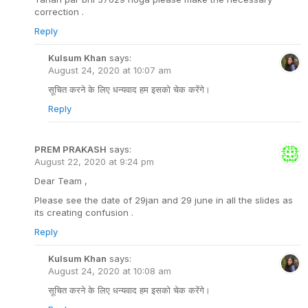
correction .
Reply
Kulsum Khan
says:
August 24, 2020 at 10:07 am
सूचित करने के लिए धन्यवाद हम इसको चेक करेंगे।
Reply
PREM PRAKASH
says:
August 22, 2020 at 9:24 pm
Dear Team ,
Please see the date of 29jan and 29 june in all the slides as
its creating confusion .
Reply
Kulsum Khan
says:
August 24, 2020 at 10:08 am
सूचित करने के लिए धन्यवाद हम इसको चेक करेंगे।