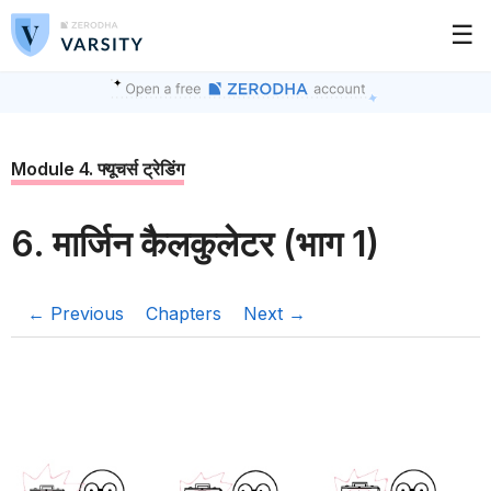
☰
Module 4. फ्यूचर्स ट्रेडिंग
6. मार्जिन कैलकुलेटर (भाग 1)
← Previous
Chapters
Next →