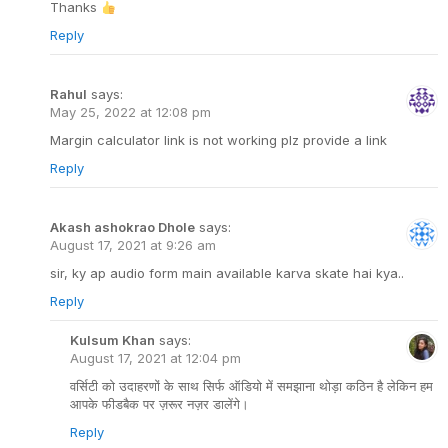
Thanks
Reply
Rahul
says:
May 25, 2022 at 12:08 pm
Margin calculator link is not working plz provide a link
Reply
Akash ashokrao Dhole
says:
August 17, 2021 at 9:26 am
sir, ky ap audio form main available karva skate hai kya..
Reply
Kulsum Khan
says:
August 17, 2021 at 12:04 pm
वर्सिटी को उदाहरणों के साथ सिर्फ ऑडियो में समझाना थोड़ा कठिन है लेकिन हम
आपके फीडबैक पर ज़रूर नज़र डालेंगे।
Reply