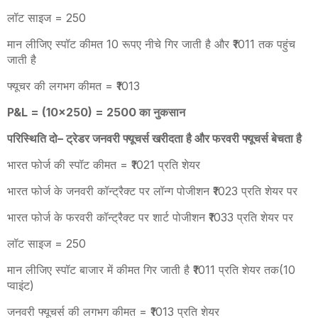
लॉट साइज = 250
मान लीजिए स्पॉट कीमत 10 रूपए नीचे गिर जाती है और ₹1011 तक पहुंच
जाती है
फ्यूचर की लगभग कीमत = ₹1013
P&L = (10×250) = 2500
का नुकसान
परिस्थिति दो
–
ट्रेडर जनवरी फ्यूचर्स खरीदता है और फरवरी फ्यूचर्स बेचता है
भारत फोर्ज की स्पॉट कीमत = ₹1021 प्रति शेयर
भारत फोर्ज के जनवरी कॉन्ट्रैक्ट पर लॉन्ग पोजीशन ₹1023 प्रति शेयर पर
भारत फोर्ज के फरवरी कॉन्ट्रैक्ट पर शार्ट पोजीशन ₹1033 प्रति शेयर पर
लॉट साइज = 250
मान लीजिए स्पॉट बाजार में कीमत गिर जाती है ₹1011 प्रति शेयर तक(10
प्वाइंट)
जनवरी फ्यूचर्स की लगभग कीमत = ₹1013 प्रति शेयर