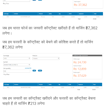
जब हम भारत फोर्ज का जनवरी कॉन्ट्रैक्ट खरीदते हैं तो मार्जिन ₹37
,362
लगेगा।
जब हम फरवरी के कॉन्ट्रैक्ट को बेचने की कोशिश करते हैं तो मार्जिन
₹37
,362
लगेगा
जब हम जनवरी का कॉन्ट्रैक्ट खरीदने और फरवरी का कॉन्ट्रैक्ट बेचना
चाहते हैं तो मार्जिन ₹7213 लगेगा