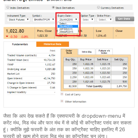
जैसा कि आप देख सकते हैं कि एक्सपायरी के
dropdown-menu
में
करेंट मंथ
,
मिड मंथ और फार मंथ में से कोई भी कॉन्ट्रैक्ट पसंद कर सकता
हूं। क्योंकि मुझे फरवरी के अंत तक का कॉन्ट्रैक्ट चाहिए इसलिए मैं 26
फरवरी को खत्म होने वाला मिड मंथ का कॉन्ट्रैक्ट चुन लूंगा।