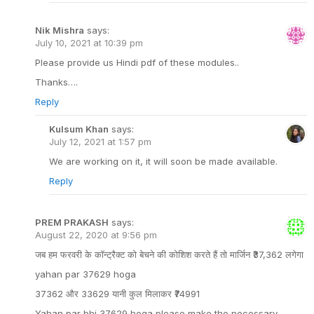
Nik Mishra
says:
July 10, 2021 at 10:39 pm
Please provide us Hindi pdf of these modules..
Thanks….
Reply
Kulsum Khan
says:
July 12, 2021 at 1:57 pm
We are working on it, it will soon be made available.
Reply
PREM PRAKASH
says:
August 22, 2020 at 9:56 pm
जब हम फरवरी के कॉन्ट्रैक्ट को बेचने की कोशिश करते हैं तो मार्जिन ₹37,362 लगेगा
yahan par 37629 hoga
37362 और 33629 यानी कुल मिलाकर ₹74991
Yahan par bhi 37629 hoga please make the necessary