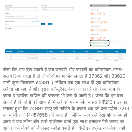
जैसा कि आप देख सकते हैं जब जनवरी और फरवरी का कॉन्ट्रैक्ट अलग-
अलग लिया जाता है तो तो दोनों पर मार्जिन लगता है 37362 और 33629
यानी कुल मिलाकर ₹74991 । लेकिन जब एक साथ ही एक कॉन्ट्रैक्ट
खरीदा जा रहा है और दूसरा कॉन्ट्रैक्ट बेचा जा रहा है तो रिस्क कम हो
जाता है इसलिए मार्जिन की जरूरत भी कम हो जाती है। जैसा कि हम देख
सकते हैं कि दोनों को साथ ही में खरीदने पर मार्जिन बनता है ₹7213। इसका
मतलब हुआ कि 74991 रुपए की मार्जिन के बजाय अब हमें देना पड़ेगा 7213
का मार्जिन जो कि ₹67658 की बचत है। लेकिन याद रखें ऐसा मौका कम ही
आता है जब लॉन्ग और शार्ट पोजीशन दोनों एक साथ बनाकर पैसे कमाए जा
सकें। ऐसे मौकों को कैलेंडर स्प्रेड कहते हैं। कैलेंडर स्प्रेड का मौका नहीं