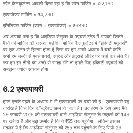
स्पैन कैलकुलेटर आपको दिखा रहा है कि स्पैन मार्जिन = ₹ 22
,160
एक्सपोजर मार्जिन = ₹14
,730
इनिशियल मार्जिन (स्पैन
+
एक्सपोजर) = ₹36890
अब आपको पता है कि आइडिया सेलुलर के फ्यूचर्स ट्रेड में आपको कितने
पैसों की मार्जिन की जरूरत पड़ेगी। मार्जिन कैलकुलेटर में “इक्विटी फ्यूचर्स”
पर एक अलग से हिस्सा होता है जिस पर हम अगले अध्याय में चर्चा करेंगे।
अभी हम जल्दी से एक्सपायरी
,
स्प्रेड और इंट्राडे ऑर्डर पर चर्चा कर लेते हैं।
जब हम इन तीनों को अच्छे से समझ लेंगे तो हमारे लिए इक्विटी फ्यूचर्स को
समझना ज्यादा आसान होगा।
6.2
एक्सपायरी
हमने इसके पहले के अध्याय में भी एक्सपायरी पर चर्चा की है। एक्सपायरी वह
तारीख है जिस दिन कॉन्ट्रैक्ट खत्म हो जाता है। उदाहरण के लिए अगर मैंने
29 जनवरी 2015 की एक्सपायरी वाले आइडिया सेलुलर के फ्यूचर्स को ₹149
पर खरीदा है और मुझे उम्मीद है कि ये ₹155 तक पहुंचेगा। लेकिन इसका
मतलब ये है कि आइडिया सेलुलर को ₹155 तक पहुंचने के लिए सिर्फ 29