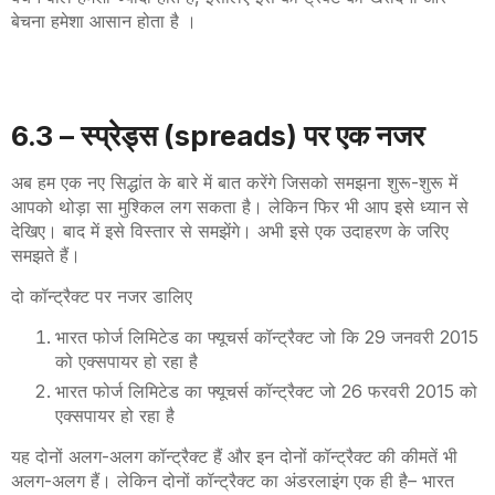
बेचना हमेशा आसान होता है ।
6
.3 –
स्प्रेड्स (
spreads)
पर एक नजर
अब हम एक नए सिद्धांत के बारे में बात करेंगे जिसको समझना शुरू-शुरू में
आपको थोड़ा सा मुश्किल लग सकता है
।
लेकिन फिर भी आप इसे ध्यान से
देखिए। बाद में इसे विस्तार से समझेंगे। अभी इसे एक उदाहरण के जरिए
समझते हैं।
दो कॉन्ट्रैक्ट पर नजर डालिए
भारत फोर्ज लिमिटेड का फ्यूचर्स कॉन्ट्रैक्ट जो कि 29 जनवरी 2015
को एक्सपायर हो रहा है
भारत फोर्ज लिमिटेड का फ्यूचर्स कॉन्ट्रैक्ट जो 26 फरवरी 2015 को
एक्सपायर हो रहा है
यह दोनों अलग-अलग कॉन्ट्रैक्ट हैं और इन दोनों कॉन्ट्रैक्ट की कीमतें भी
अलग-अलग हैं। लेकिन दोनों कॉन्ट्रैक्ट का अंडरलाइंग एक ही है
–
भारत