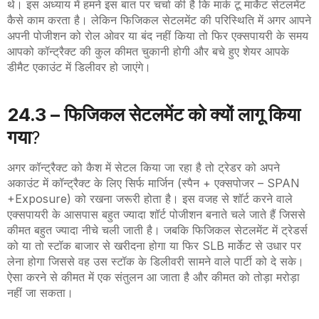
थे। इस अध्याय में हमने इस बात पर चर्चा की है कि मार्क टू मार्केट सेटलमेंट
कैसे काम करता है। लेकिन फिजिकल सेटलमेंट की परिस्थिति में अगर आपने
अपनी पोजीशन को रोल ओवर या बंद नहीं किया तो फिर एक्सपायरी के समय
आपको कॉन्ट्रैक्ट की कुल कीमत चुकानी होगी और बचे हुए शेयर आपके
डीमैट एकाउंट में डिलीवर हो जाएंगे।
24.3 – फिजिकल सेटलमेंट को क्यों लागू किया
गया
?
अगर कॉन्ट्रैक्ट को कैश में सेटल किया जा रहा है तो ट्रेडर को अपने
अकाउंट में कॉन्ट्रैक्ट के लिए सिर्फ मार्जिन (स्पैन
+
एक्सपोजर
–
SPAN
+Exposure
) को रखना जरूरी होता है। इस वजह से शॉर्ट करने वाले
एक्सपायरी के आसपास बहुत ज्यादा शॉर्ट पोजीशन बनाते चले जाते हैं जिससे
कीमत बहुत ज्यादा नीचे चली जाती है। जबकि फिजिकल सेटलमेंट में ट्रेडर्स
को या तो स्टॉक बाजार से खरीदना होगा या फिर
SLB
मार्केट से उधार पर
लेना होगा जिससे वह उस स्टॉक के डिलीवरी सामने वाले पार्टी को दे सके।
ऐसा करने से कीमत में एक संतुलन आ जाता है और कीमत को तोड़ा मरोड़ा
नहीं जा सकता।