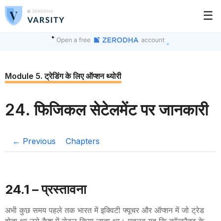
☰
Module 5. ट्रेडिंग के लिए ऑप्शन थ्योरी
24. फिजिकल सेटेलमेंट पर जानकारी
← Previous
Chapters
24.1 – प्रस्तावना
अभी कुछ समय पहले तक भारत में इक्विटी फ्यूचर और ऑप्शन में जो ट्रेड