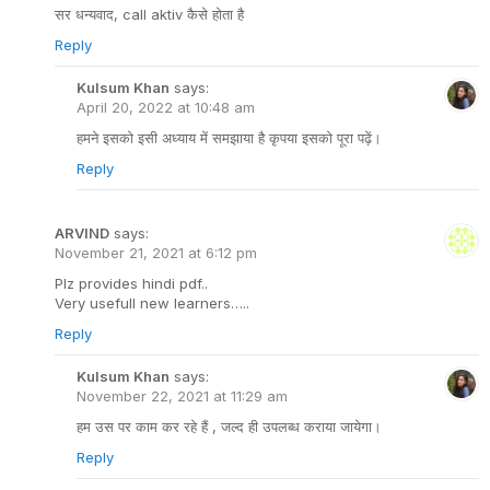
सर धन्यवाद, call aktiv कैसे होता है
Reply
Kulsum Khan
says:
April 20, 2022 at 10:48 am
हमने इसको इसी अध्याय में समझाया है कृपया इसको पूरा पढ़ें।
Reply
ARVIND
says:
November 21, 2021 at 6:12 pm
Plz provides hindi pdf..
Very usefull new learners…..
Reply
Kulsum Khan
says:
November 22, 2021 at 11:29 am
हम उस पर काम कर रहे हैं , जल्द ही उपलब्ध कराया जायेगा।
Reply