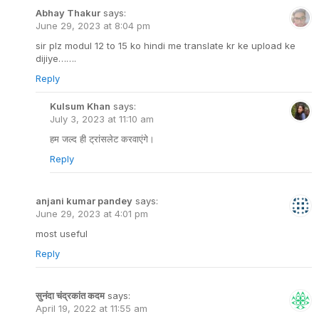
Abhay Thakur
says:
June 29, 2023 at 8:04 pm
sir plz modul 12 to 15 ko hindi me translate kr ke upload ke
dijiye…….
Reply
Kulsum Khan
says:
July 3, 2023 at 11:10 am
हम जल्द ही ट्रांसलेट करवाएंगे।
Reply
anjani kumar pandey
says:
June 29, 2023 at 4:01 pm
most useful
Reply
सुनंदा चंद्रकांत कदम
says:
April 19, 2022 at 11:55 am