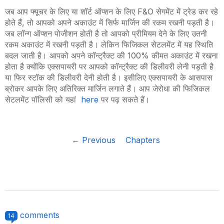
जब आप फ्यूचर के लिए या शॉर्ट ऑप्शन के लिए
F&O
सेगमेंट में ट्रेड कर रहे
होते हैं
,
तो आपको अपने अकाउंट में सिर्फ मार्जिन की रकम रखनी पड़ती है।
जब लॉन्ग ऑप्शन पोजीशन होती है तो आपको प्रीमियम देने के लिए उतनी
रकम अकाउंट में रखनी पड़ती है। लेकिन फिजिकल सेटलमेंट में यह स्थिति
बदल जाती है। आपको अपने कॉन्ट्रैक्ट की 100% कीमत अकाउंट में रखना
होता है क्योंकि एक्सपायरी पर आपको कॉन्ट्रैक्ट की डिलीवरी लेनी पड़ती है
या फिर स्टॉक की डिलीवरी देनी होती है। इसीलिए एक्सपायरी के आसपास
ब्रोकर आपके लिए अतिरिक्त मार्जिन लगाते हैं। आप जेरोधा की फिजिकल
सेटलमेंट पॉलिसी को यहां
here
पर पढ़ सकते हैं।
← Previous
Chapters
comments
14