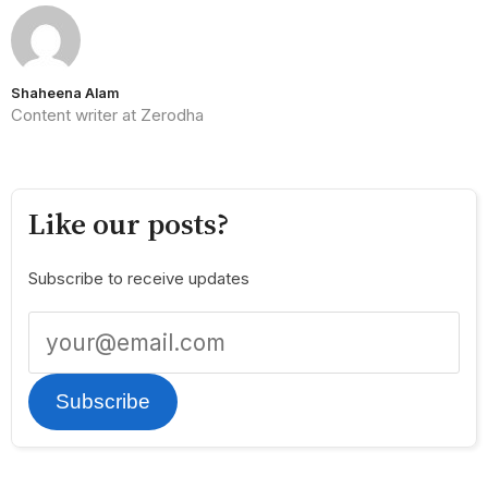
Shaheena Alam
Content writer at Zerodha
Like our posts?
Subscribe to receive updates
Subscribe