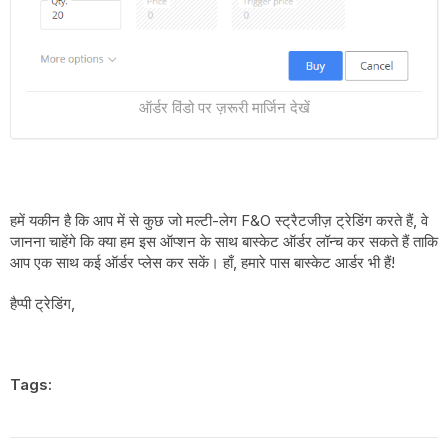
ऑर्डर विंडो पर ज़रूरी मार्जिन देखें
हमें यकीन है कि आप में से कुछ जो मल्टी-लेग F&O स्ट्रैटजीज़ ट्रेडिंग करते हैं, वे
जानना चाहेंगे कि क्या हम इस ऑप्शन के साथ बास्केट ऑर्डर लॉन्च कर सकते हैं ताकि
आप एक साथ कई ऑर्डर प्लेस कर सकें। हाँ, हमारे पास बास्केट आर्डर भी हैं!
हैप्पी ट्रेडिंग,
Tags: