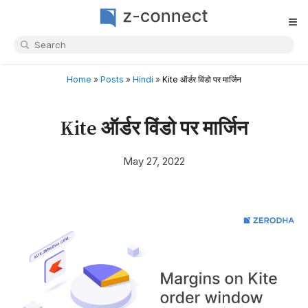
≡
Home
»
Posts
»
Hindi
»
Kite ऑर्डर विंडो पर मार्जिन
Kite ऑर्डर विंडो पर मार्जिन
May 27, 2022