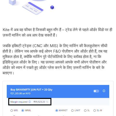
Kite में अब वह फीचर है जिसकी बहुत माँग हैं – ट्रेड लेने से पहले ऑर्डर विंडो पर ही
ज़रूरी मार्जिन को अब आप देख सकतें हैं।
जबकि इक्विटी ट्रेड्स (CNC और MIS) के लिए मार्जिन की कैलकुलेशन सीधी
होती है। लेकिन जब आपके कई ओपन F&O पोज़ीशन और ऑर्डर होते हैं, तब यह
मुश्किल होता है, क्योंकि मार्जिन पुरे पोर्टफोलियो के लिए ब्लॉक्ड होता है, ना कि
इंडिविजुअल ऑर्डर के लिए। यह फ़ायदा आपको आपके सभी ओपन पोज़ीशन और
ऑर्डर को ध्यान में रखते हुए ऑर्डर प्लेस करने के लिए ज़रूरी मार्जिन के बारे के
बताएगा।