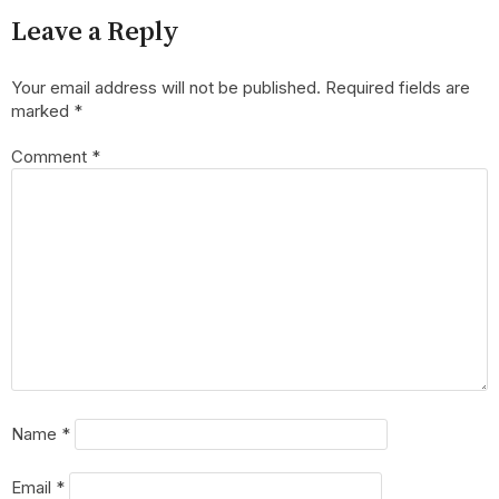
Leave a Reply
Your email address will not be published.
Required fields are
marked
*
Comment
*
Name
*
Email
*