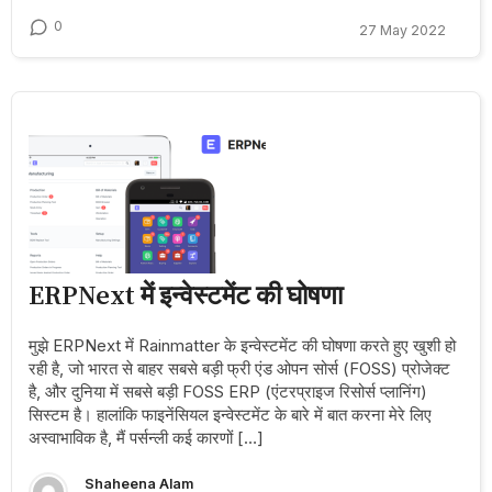
0
27 May 2022
ERPNext में इन्वेस्टमेंट की घोषणा
मुझे ERPNext में Rainmatter के इन्वेस्टमेंट की घोषणा करते हुए खुशी हो
रही है, जो भारत से बाहर सबसे बड़ी फ्री एंड ओपन सोर्स (FOSS) प्रोजेक्ट
है, और दुनिया में सबसे बड़ी FOSS ERP (एंटरप्राइज रिसोर्स प्लानिंग)
सिस्टम है। हालांकि फाइनेंसियल इन्वेस्टमेंट के बारे में बात करना मेरे लिए
अस्वाभाविक है, मैं पर्सन्ली कई कारणों […]
Shaheena Alam