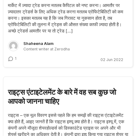
मार्केट में ज़्यादा ट्रेड करना मतलब कैपिटल को नष्ट करना। आमतौर पर
ज़्यादातर ट्रेडर्स के लिए अधिक ट्रेड करना मतलब प्रोफिटेबिलिटी को कम
करना। इसका मतलब यह है कि जब गिरावट या नुकसान होता है, तब
प्रोफिटेबिलिटी की तुलना में ट्रेड्स की औसत संख्या काफी ज़्यादा होती है।
अच्छे ट्रेडर्स आमतौर पर या तो ट्रेड […]
Shaheena Alam
Content writer at Zerodha
1
02 Jun 2022
राइट्स एंटाइटेलमेंट के बारे में वह सब कुछ जो
आपको जानना चाहिए
राइट्स – एक मूल विवरण इससे पहले कि हम समझें की राइट्स एंटाइटेलमेंट
क्या होते हैं, आइए जानतें हैं कि राइट्स इश्यू क्या होते है। राइट्स इश्यू में, एक
कंपनी अपने मौजूदा शेयरहोल्डर्स को डिस्काउंटेड प्राइस पर अपने और भी
शेयर्स खरीदने का अधिकार देती है। कंपनी द्वारा इशू किया गया राइट्स शेयर या