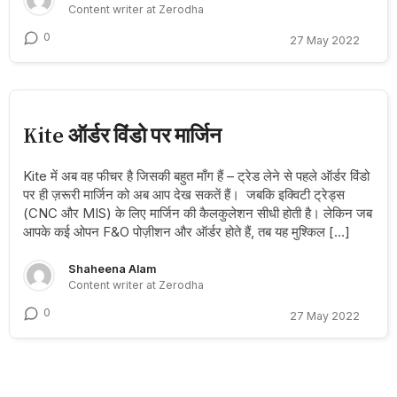
Content writer at Zerodha
0
27 May 2022
Kite ऑर्डर विंडो पर मार्जिन
Kite में अब वह फीचर है जिसकी बहुत माँग हैं – ट्रेड लेने से पहले ऑर्डर विंडो
पर ही ज़रूरी मार्जिन को अब आप देख सकतें हैं। जबकि इक्विटी ट्रेड्स
(CNC और MIS) के लिए मार्जिन की कैलकुलेशन सीधी होती है। लेकिन जब
आपके कई ओपन F&O पोज़ीशन और ऑर्डर होते हैं, तब यह मुश्किल […]
Shaheena Alam
Content writer at Zerodha
0
27 May 2022