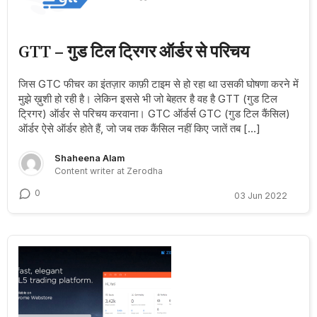
GTT – गुड टिल ट्रिगर ऑर्डर से परिचय
जिस GTC फीचर का इंतज़ार काफ़ी टाइम से हो रहा था उसकी घोषणा करने में
मुझे ख़ुशी हो रही है। लेकिन इससे भी जो बेहतर है वह है GTT (गुड टिल
ट्रिगर) ऑर्डर से परिचय करवाना। GTC ऑर्डर्स GTC (गुड टिल कैंसिल)
ऑर्डर ऐसे ऑर्डर होते हैं, जो जब तक कैंसिल नहीं किए जातें तब […]
Shaheena Alam
Content writer at Zerodha
0
03 Jun 2022