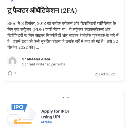
टू फैक्टर ऑथेंटिकेशन (2FA)
SEBI ने 3 दिसंबर, 2018 को स्टॉक ब्रोकर्स और डिपॉज़िटरी पार्टिसिपेंट के
लिए एक सर्कुलर (PDF) जारी किया था। ये सर्कुलर स्टॉकब्रोकर्स और
डिपॉज़िटरी के लिए साइबर सिक्योरिटी और साइबर रेजीलेंस फ्रेमवर्क के बारे में
है। इसमें डेटा को कैसे सुरक्षित रखना है उसके बारें में बात की गई है। इसे 30
सितंबर 2022 को […]
Shaheena Alam
Content writer at Zerodha
3
21 Oct 2022