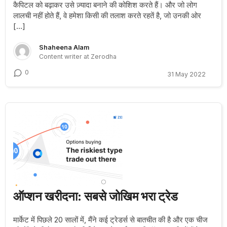
कैपिटल को बढ़ाकर उसे ज़्यादा बनाने की कोशिश करते हैं। और जो लोग
लालची नहीं होते हैं, वे हमेशा किसी की तलाश करते रहतें है, जो उनकी ओर
[…]
Shaheena Alam
Content writer at Zerodha
0
31 May 2022
ऑप्शन खरीदना: सबसे जोखिम भरा ट्रेड
मार्केट में पिछले 20 सालों में, मैंने कई ट्रेडर्स से बातचीत की है और एक चीज