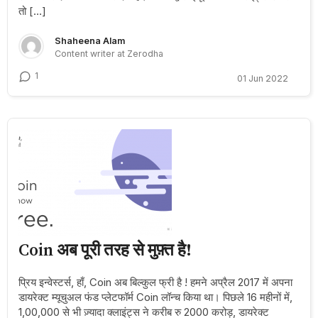
तो […]
Shaheena Alam
Content writer at Zerodha
1
01 Jun 2022
Coin अब पूरी तरह से मुफ़्त है!
प्रिय इन्वेस्टर्स, हाँ, Coin अब बिल्कुल फ्री है ! हमने अप्रैल 2017 में अपना
डायरेक्ट म्यूचुअल फंड प्लेटफॉर्म Coin लॉन्च किया था। पिछले 16 महीनों में,
1,00,000 से भी ज़्यादा क्लाइंट्स ने करीब रु 2000 करोड़, डायरेक्ट