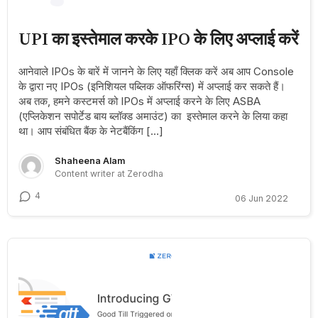
UPI का इस्तेमाल करके IPO के लिए अप्लाई करें
आनेवाले IPOs के बारें में जानने के लिए यहाँ क्लिक करें अब आप Console
के द्वारा नए IPOs (इनिशियल पब्लिक ऑफरिंग्स) में अप्लाई कर सकते हैं।
अब तक, हमने कस्टमर्स को IPOs में अप्लाई करने के लिए ASBA
(एप्लिकेशन सपोर्टेड बाय ब्लॉक्ड अमाउंट) का इस्तेमाल करने के लिया कहा
था। आप संबंधित बैंक के नेटबैंकिंग […]
Shaheena Alam
Content writer at Zerodha
4
06 Jun 2022