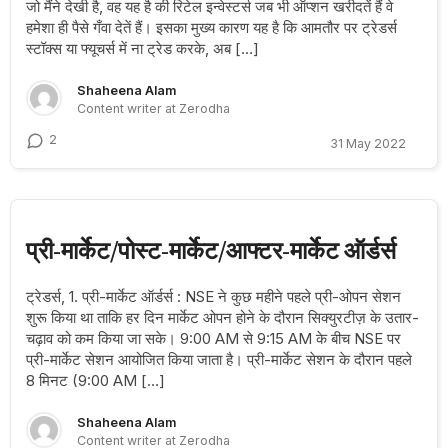
जो मैंने देखी है, वह यह है की रिटेल इन्वेस्टर्स जब भी ऑप्शन खरीदतें हैं वे
हमेशा ही पैसे गँवा देतें हैं। इसका मुख्य कारण यह है कि आमतौर पर ट्रेडर्स
स्टॉक्स या फ्यूचर्स में ना ट्रेड करके, अब […]
Shaheena Alam
Content writer at Zerodha
2
31 May 2022
प्री-मार्केट/पोस्ट-मार्केट/आफ्टर-मार्केट ऑर्डर्स
ट्रेडर्स, 1. प्री-मार्केट ऑर्डर्स : NSE ने कुछ महीने पहले प्री-ओपन सेशन
शुरू किया था ताकि हर दिन मार्केट ओपन होने के दौरान सिक्युरटीज़ के उतार-
चढ़ाव को कम किया जा सके। 9:00 AM से 9:15 AM के बीच NSE पर
प्री-मार्केट सेशन आयोजित किया जाता है। प्री-मार्केट सेशन के दौरान पहले
8 मिनट (9:00 AM […]
Shaheena Alam
Content writer at Zerodha