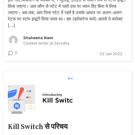
लिया जाएगा। आप कौन से स्टेट में रहतें उस पर ध्यान दिए बिना ये लिया
जाएगा। अब तक, आप जिस स्टेट में रहतें है उसके आधार पर अलग-अलग
रेट्स पर स्टांप ड्यूटी लिया जाता था। हम (ब्रोकरेज फर्म) आपसे ये कलेक्ट
[…]
Shaheena Alam
Content writer at Zerodha
0
02 Jun 2022
Kill Switch से परिचय