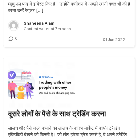
म्यूचुअल फंड में इन्वेस्ट किए है। उन्होनें कमीशन में अच्छी खासी बचत भी की है
वरना उन्हें रेगुलर […]
Shaheena Alam
Content writer at Zerodha
0
01 Jun 2022
दूसरे लोगों के पैसे के साथ ट्रेडिंग करना
लालच और पैसे जल्द कमाने का लालच के कारण मार्केट में काफ़ी ट्रेडिंग
एक्टिविटी देखने को मिलती है। जो लोग हमेशा ट्रेड करते है, वे अपने ट्रेडिंग