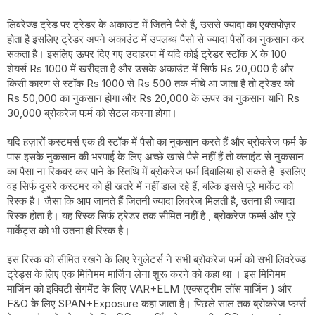
लिवरेज्ड ट्रेड पर ट्रेडर के अकाउंट में जितने पैसे हैं, उससे ज्यादा का एक्सपोज़र
होता है इसलिए ट्रेडर अपने अकाउंट में उपलब्ध पैसो से ज्यादा पैसों का नुकसान कर
सकता है। इसलिए ऊपर दिए गए उदाहरण में यदि कोई ट्रेडर स्टॉक X के 100
शेयर्स Rs 1000 में खरीदता है और उसके अकाउंट में सिर्फ Rs 20,000 है और
किसी कारण से स्टॉक Rs 1000 से Rs 500 तक नीचे आ जाता है तो ट्रेडर को
Rs 50,000 का नुकसान होगा और Rs 20,000 के ऊपर का नुकसान यानि Rs
30,000 ब्रोकरेज फर्म को सेटल करना होगा।
यदि हज़ारों कस्टमर्स एक ही स्टॉक में पैसो का नुकसान करते हैं और ब्रोकरेज फर्म के
पास इसके नुकसान की भरपाई के लिए अच्छे खासे पैसे नहीं हैं तो क्लाइंट से नुकसान
का पैसा ना रिकवर कर पाने के स्तिथि में ब्रोकरेज फर्म दिवालिया हो सकते हैं इसलिए
वह सिर्फ दूसरे कस्टमर को ही खतरे में नहीं डाल रहे हैं, बल्कि इससे पूरे मार्केट को
रिस्क है। जैसा कि आप जानते हैं जितनी ज्यादा लिवरेज मिलती है, उतना ही ज्यादा
रिस्क होता है। यह रिस्क सिर्फ ट्रेडर तक सीमित नहीं है , ब्रोकरेज फर्म्स और पूरे
मार्केट्स को भी उतना ही रिस्क है।
इस रिस्क को सीमित रखने के लिए रेगुलेटर्स ने सभी ब्रोकरेज फर्म को सभी लिवरेज्ड
ट्रेड्स के लिए एक मिनिमम मार्जिन लेना शुरू करने को कहा था । इस मिनिमम
मार्जिन को इक्विटी सेगमेंट के लिए VAR+ELM (एक्सट्रीम लॉस मार्जिन ) और
F&O के लिए SPAN+Exposure कहा जाता है। पिछले साल तक ब्रोकरेज फर्म्स