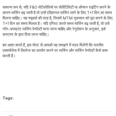
सामान्य रूप से, यदि F&O पोर्टफोलियो पर वोलैटिलिटी या ऑप्शन राइटिंग करने के
कारण मार्जिन बढ़ जाती है तो उन्हें एडिशनल मार्जिन लाने के लिए T+1 दिन का समय
मिलना चाहिए। यह फ्यूचर्स की तरह है, जिसमें MTM नुकसान को पूरा करने के लिए
T+1 दिन का समय मिलता है। यदि एग्जिट करते समय मार्जिन बढ़ जाती है, तो उसे
नॉन-अपफ्रंट मार्जिन पेनॉल्टी माना जाना चाहिए और रेगुलेशन के अनुसार, इसे
कस्टमर के द्वारा दिया जाना चाहिए।
हम आशा करते हैं, इस पोस्ट से आपको यह समझने में मदद मिलेगी कि भारतीय
एक्सचेंजेस में लिवरेज का उपयोग करने पर मार्जिन और मार्जिन पेनॉल्टी कैसे काम
करती हैं।
Tags: