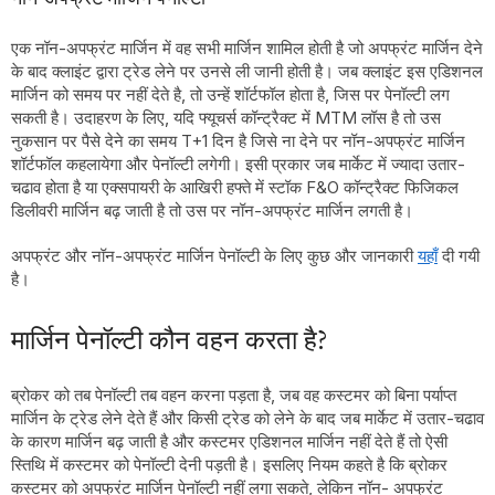
एक नॉन-अपफ्रंट मार्जिन में वह सभी मार्जिन शामिल होती है जो अपफ्रंट मार्जिन देने
के बाद क्लाइंट द्वारा ट्रेड लेने पर उनसे ली जानी होती है। जब क्लाइंट इस एडिशनल
मार्जिन को समय पर नहीं देते है, तो उन्हें शॉर्टफॉल होता है, जिस पर पेनॉल्टी लग
सकती है। उदाहरण के लिए, यदि फ्यूचर्स कॉन्ट्रैक्ट में MTM लॉस है तो उस
नुकसान पर पैसे देने का समय T+1 दिन है जिसे ना देने पर नॉन-अपफ्रंट मार्जिन
शॉर्टफॉल कहलायेगा और पेनॉल्टी लगेगी। इसी प्रकार जब मार्केट में ज्यादा उतार-
चढाव होता है या एक्सपायरी के आखिरी हफ्ते में स्टॉक F&O कॉन्ट्रैक्ट फिजिकल
डिलीवरी मार्जिन बढ़ जाती है तो उस पर नॉन-अपफ्रंट मार्जिन लगती है।
अपफ्रंट और नॉन-अपफ्रंट मार्जिन पेनॉल्टी के लिए कुछ और जानकारी
यहाँ
दी गयी
है।
मार्जिन पेनॉल्टी कौन वहन करता है?
ब्रोकर को तब पेनॉल्टी तब वहन करना पड़ता है, जब वह कस्टमर को बिना पर्याप्त
मार्जिन के ट्रेड लेने देते हैं और किसी ट्रेड को लेने के बाद जब मार्केट में उतार-चढाव
के कारण मार्जिन बढ़ जाती है और कस्टमर एडिशनल मार्जिन नहीं देते हैं तो ऐसी
स्तिथि में कस्टमर को पेनॉल्टी देनी पड़ती है। इसलिए नियम कहते है कि ब्रोकर
कस्टमर को अपफ्रंट मार्जिन पेनॉल्टी नहीं लगा सकते, लेकिन नॉन- अपफ्रंट