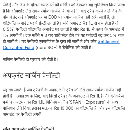
लेते है और दिन के दौरान कस्टमर्स की मार्जिन को देखकर यह सुनिश्चित किया जाता
है कि स्नैपशॉट लेते समय पर्याप्त मार्जिन थी या नहीं। यदि ट्रेड करने वाले दिन के
बीच में इंट्राडे स्नैपशॉट पर या EOD पर पर्याप्त मार्जिन नहीं रखी जाती है, तो
शॉर्टफॉल अमाउंट पर पेनॉल्टी लगती है। यदि अमाउंट Rs 1L से कम होता है तो
0.5% पेनॉल्टी शॉर्टफॉल अमाउंट पर लगती है और Rs 1L से ऊपर के अमाउंट में
1% लगती हैं। एक महीने में 3 बार शॉर्टफॉल होने पर यह पेनॉल्टी बढ़ कर 5% तक
हो जाती है। यह पेनॉल्टी एक्सचेंजेस के द्वारा ली जाती है और कोर
Settlement
Guarantee Fund
(core SGF) में डेपोसिट की जाती है।
मार्जिन पेनॉल्टी दो प्रकार की होती है।
अपफ्रंट मार्जिन पेनॉल्टी
यह तब लगती है जब ट्रेडर्स के अकाउंट में ट्रेड को लेते समय पर्याप्त मार्जिन नहीं
होती है। उदाहरण के लिए, यदि किसी ट्रेडर के अकाउंट में Rs 1Lहै और ब्रोकरेज
फर्म ने कस्टमर को Rs 1.1L मिनिमम मार्जिन(SPAN +Exposure) के साथ
पोज़िशन लेने दिया, इसका मतलब Rs 10,000 का शॉर्टफॉल है, और इस शॉर्टफॉल
अमाउंट पर पेनॉल्टी लगेगी।
नॉन-अपफ्रंट मार्जिन पेनॉल्टी