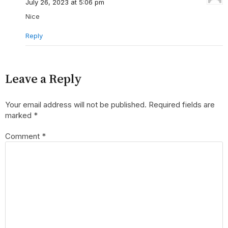
July 26, 2023 at 5:06 pm
Nice
Reply
Leave a Reply
Your email address will not be published.
Required fields are
marked
*
Comment
*