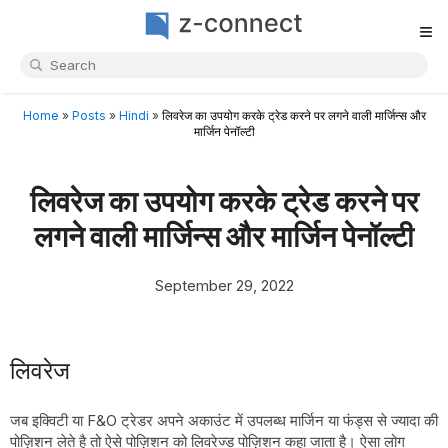
≡
Home
»
Posts
»
Hindi
»
लिवरेज का उपयोग करके ट्रेड करने पर लगने वाली मार्जिन्स और
मार्जिन पेनॉल्टी
लिवरेज का उपयोग करके ट्रेड करने पर
लगने वाली मार्जिन्स और मार्जिन पेनॉल्टी
September 29, 2022
लिवरेज
जब इक्विटी या
F&O ट्रेडर अपने अकाउंट में उपलब्ध मार्जिन या फंड्स से ज्यादा की
पोज़िशन लेते है तो ऐसे पोज़िशन को लिवरेज्ड पोज़िशन कहा जाता है। ऐसा लोग