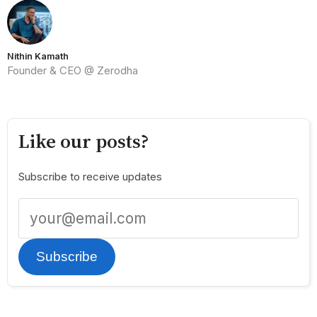
Nithin Kamath
Founder & CEO @ Zerodha
Like our posts?
Subscribe to receive updates
Subscribe