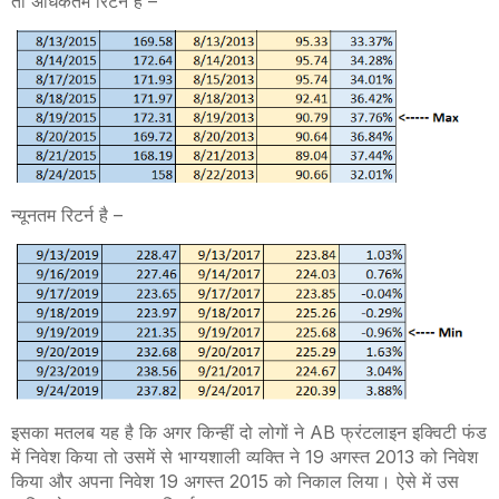
तो अधिकतम रिटर्न है –
न्यूनतम रिटर्न है –
इसका मतलब यह है कि अगर किन्हीं दो लोगों ने AB फ्रंटलाइन इक्विटी फंड
में निवेश किया तो उसमें से भाग्यशाली व्यक्ति ने 19 अगस्त 2013 को निवेश
किया और अपना निवेश 19 अगस्त 2015 को निकाल लिया। ऐसे में उस