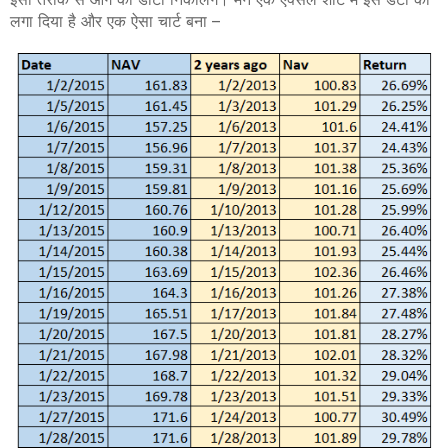
लगा दिया है और एक ऐसा चार्ट बना –