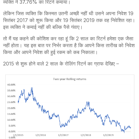
व्यक्ति ने 37.76% का रिटर्न कमाया।
लेकिन जिस व्यक्ति कि किस्मत उतनी अच्छी नहीं थी उसने अपना निवेश 19
सितंबर 2017 को शुरू किया और 19 सितंबर 2019 तक वह निवेशित रहा।
इस व्यक्ति ने कमाई नहीं की बल्कि पैसे गंवाए।
तो मैं यह कहने की कोशिश कर रहा हूं कि 2 साल का रिटर्न हमेशा एक जैसा
नहीं होता। यह इस बात पर निर्भर करता है कि आपने किस तारीख को निवेश
किया और आपने निवेश की हुई रकम को कब निकाला।
2015 से शुरू होने वाले 2 साल के रोलिंग रिटर्न का ग्राफ देखिए –