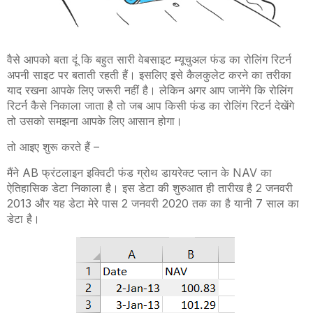
वैसे आपको बता दूं कि बहुत सारी वेबसाइट म्यूचुअल फंड का रोलिंग रिटर्न
अपनी साइट पर बताती रहती हैं। इसलिए इसे कैलकुलेट करने का तरीका
याद रखना आपके लिए जरूरी नहीं है। लेकिन अगर आप जानेंगे कि रोलिंग
रिटर्न कैसे निकाला जाता है तो जब आप किसी फंड का रोलिंग रिटर्न देखेंगे
तो उसको समझना आपके लिए आसान होगा।
तो आइए शुरू करते हैं –
मैंने AB फ्रंटलाइन इक्विटी फंड ग्रोथ डायरेक्ट प्लान के NAV का
ऐतिहासिक डेटा निकाला है। इस डेटा की शुरुआत ही तारीख है 2 जनवरी
2013 और यह डेटा मेरे पास 2 जनवरी 2020 तक का है यानी 7 साल का
डेटा है।