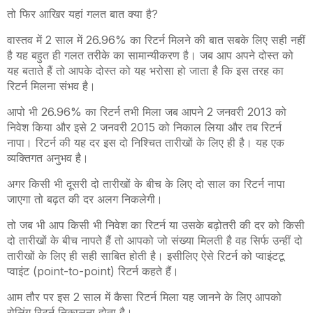
तो फिर आखिर यहां गलत बात क्या है?
वास्तव में 2 साल में 26.96% का रिटर्न मिलने की बात सबके लिए सही नहीं
है यह बहुत ही गलत तरीके का सामान्यीकरण है। जब आप अपने दोस्त को
यह बताते हैं तो आपके दोस्त को यह भरोसा हो जाता है कि इस तरह का
रिटर्न मिलना संभव है।
आपो भी 26.96% का रिटर्न तभी मिला जब आपने 2 जनवरी 2013 को
निवेश किया और इसे 2 जनवरी 2015 को निकाल लिया और तब रिटर्न
नापा। रिटर्न की यह दर इस दो निश्चित तारीखों के लिए ही है। यह एक
व्यक्तिगत अनुभव है।
अगर किसी भी दूसरी दो तारीखों के बीच के लिए दो साल का रिटर्न नापा
जाएगा तो बढ़त की दर अलग निकलेगी।
तो जब भी आप किसी भी निवेश का रिटर्न या उसके बढ़ोतरी की दर को किसी
दो तारीखों के बीच नापते हैं तो आपको जो संख्या मिलती है वह सिर्फ उन्हीं दो
तारीखों के लिए ही सही साबित होती है। इसीलिए ऐसे रिटर्न को प्वाइंटटू
प्वाइंट (point-to-point) रिटर्न कहते हैं।
आम तौर पर इस 2 साल में कैसा रिटर्न मिला यह जानने के लिए आपको
रोलिंग रिटर्न निकालना होता है।