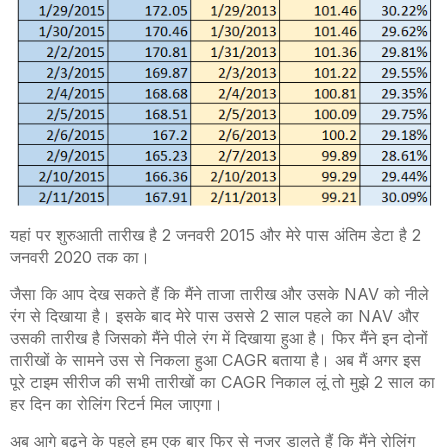
यहां पर शुरुआती तारीख है 2 जनवरी 2015 और मेरे पास अंतिम डेटा है 2
जनवरी 2020 तक का।
जैसा कि आप देख सकते हैं कि मैंने ताजा तारीख और उसके NAV को नीले
रंग से दिखाया है। इसके बाद मेरे पास उससे 2 साल पहले का NAV और
उसकी तारीख है जिसको मैंने पीले रंग में दिखाया हुआ है। फिर मैंने इन दोनों
तारीखों के सामने उस से निकला हुआ CAGR बताया है। अब मैं अगर इस
पूरे टाइम सीरीज की सभी तारीखों का CAGR निकाल लूं तो मुझे 2 साल का
हर दिन का रोलिंग रिटर्न मिल जाएगा।
अब आगे बढ़ने के पहले हम एक बार फिर से नजर डालते हैं कि मैंने रोलिंग