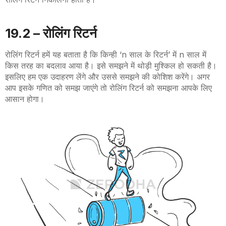
19.2 – रोलिंग रिटर्न
रोलिंग रिटर्न हमें यह बताता है कि किन्ही ‘n साल के रिटर्न’ में n साल में
किस तरह का बदलाव आया है। इसे समझने में थोड़ी मुश्किल हो सकती है।
इसलिए हम एक उदाहरण लेंगे और उससे समझने की कोशिश करेंगे। अगर
आप इसके गणित को समझ जाएंगे तो रोलिंग रिटर्न को समझना आपके लिए
आसान होगा।