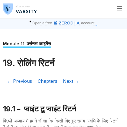
☰
Module 11. पर्सनल फाइनेंस
19. रोलिंग रिटर्न
← Previous
Chapters
Next →
19.1 – प्वाइंट टू प्वाइंट रिटर्न
पिछले अध्याय में हमने सीखा कि किसी दिए हुए समय अवधि के लिए रिटर्न