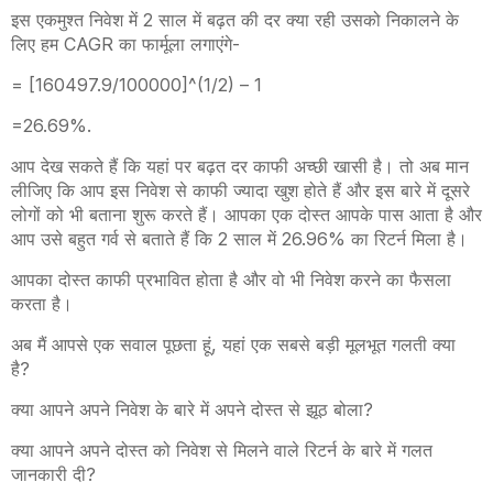
इस एकमुश्त निवेश में 2 साल में बढ़त की दर क्या रही उसको निकालने के
लिए हम CAGR का फार्मूला लगाएंगे-
= [160497.9/100000]^(1/2) – 1
=26.69%.
आप देख सकते हैं कि यहां पर बढ़त दर काफी अच्छी खासी है। तो अब मान
लीजिए कि आप इस निवेश से काफी ज्यादा खुश होते हैं और इस बारे में दूसरे
लोगों को भी बताना शुरू करते हैं। आपका एक दोस्त आपके पास आता है और
आप उसे बहुत गर्व से बताते हैं कि 2 साल में 26.96% का रिटर्न मिला है।
आपका दोस्त काफी प्रभावित होता है और वो भी निवेश करने का फैसला
करता है।
अब मैं आपसे एक सवाल पूछता हूं, यहां एक सबसे बड़ी मूलभूत गलती क्या
है?
क्या आपने अपने निवेश के बारे में अपने दोस्त से झूठ बोला?
क्या आपने अपने दोस्त को निवेश से मिलने वाले रिटर्न के बारे में गलत
जानकारी दी?