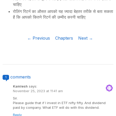
चाहिए
रोलिंग रिटर्न का औसत आपको यह ज्यादा बेहतर तरीके से बता सकता
है कि आपको कितने रिटर्न की उम्मीद करनी चाहिए
← Previous
Chapters
Next →
comments
1
Kamlesh
says:
November 25, 2023 at 11:41 am
Sir.
Please guide that if I invest in ETF nifty fifty. And dividend
paid by company. What ETF will do with this dividend.
Reply