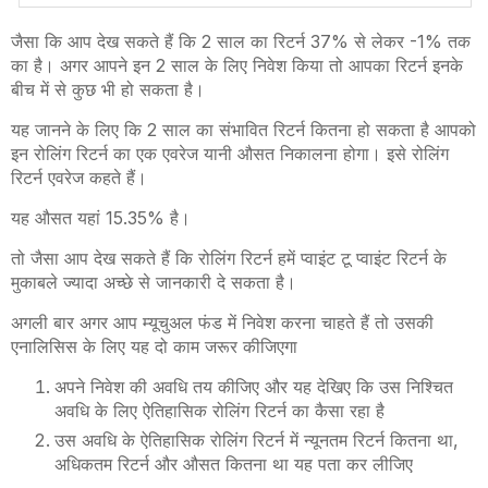
जैसा कि आप देख सकते हैं कि 2 साल का रिटर्न 37% से लेकर -1% तक
का है। अगर आपने इन 2 साल के लिए निवेश किया तो आपका रिटर्न इनके
बीच में से कुछ भी हो सकता है।
यह जानने के लिए कि 2 साल का संभावित रिटर्न कितना हो सकता है आपको
इन रोलिंग रिटर्न का एक एवरेज यानी औसत निकालना होगा। इसे रोलिंग
रिटर्न एवरेज कहते हैं।
यह औसत यहां 15.35% है।
तो जैसा आप देख सकते हैं कि रोलिंग रिटर्न हमें प्वाइंट टू प्वाइंट रिटर्न के
मुकाबले ज्यादा अच्छे से जानकारी दे सकता है।
अगली बार अगर आप म्यूचुअल फंड में निवेश करना चाहते हैं तो उसकी
एनालिसिस के लिए यह दो काम जरूर कीजिएगा
अपने निवेश की अवधि तय कीजिए और यह देखिए कि उस निश्चित
अवधि के लिए ऐतिहासिक रोलिंग रिटर्न का कैसा रहा है
उस अवधि के ऐतिहासिक रोलिंग रिटर्न में न्यूनतम रिटर्न कितना था,
अधिकतम रिटर्न और औसत कितना था यह पता कर लीजिए