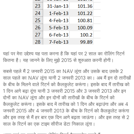
यहां पर मेरा उद्देश्य यह पता करना है कि यहां पर 2 साल का रोलिंग रिटर्न
कितना है। यह जानने के लिए मुझे 2015 से शुरुआत करनी होगी।
सबसे पहले मैं 2 जनवरी 2015 का NAV लूंगा और उसके बाद उसके 2
साल पहले का NAV लूंगा यानी 2 जनवरी 2013 का। अब मैं इन दो तारीखों
के बीच के मिलने वाले रिटर्न को कैलकुलेट करूंगा। इसके बाद मैं तारीख को
1 दिन आगे बढ़ा दूंगा यानी 3 जनवरी 2015 और 3 जनवरी 2013 और इन
दोनों का NAV लूंगा और इन दोनों की तारीखों के बीच के रिटर्न को
कैलकुलेट करूंगा। इसके बाद में तारीख को 1 दिन और बढ़ाउंगा और अब 4
जनवरी 2015 और 4 जनवरी 2013 के बीच के रिटर्न को कैलकुलेट करूंगा
और इस तरह से मैं हर बार एक दिन आगे बढ़ता जाऊंगा। और इस तरह से 2
साल के रिटर्न का एक टाइम सीरीज डेटा निकाल लूंगा।