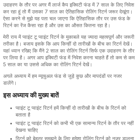
उदाहरण के तौर पर अगर मैं लार्ज कैप इक्विटी फंड में 7 साल के लिए निवेश
कर रहा हूं तो मैं उसका 7 साल का ऐतिहासिक रोलिंग रिटर्न जरूर देखूंगा।
ऐसा करने से मुझे यह पता चल जाएगा कि ऐतिहासिक तौर पर उस फंड के
रिटर्न का रेंज कैसा रहा है और उस का औसत कितना रहा है।
मेरी राय में प्वाइंट टू प्वाइंट रिटर्न के मुकाबले यह ज्यादा महत्वपूर्ण और जरूरी
तरीका है। बजाय इसके कि आप किन्हीं दो तारीखों के बीच का रिटर्न देखें।
यहां ध्यान रखिए कि मैंने 2 साल का रोलिंग रिटर्न सिर्फ एक उदाहरण के तौर
पर लिया है। अगर आप इक्विटी फंड में निवेश करना चाहते हैं तो कम से कम
5 साल का या उससे अधिक का रोलिंग रिटर्न देखें।
अगले अध्याय में हम म्यूचुअल फंड से जुड़े कुछ और मापदंडों पर नजर
डालेंगे।
इस अध्याय की मुख्य बातें
प्वाइंट टू प्वाइंट रिटर्न हमें किन्हीं दो तारीखों के बीच के रिटर्न को
बताता है
प्वाइंट टू प्वाइंट रिटर्न को कभी भी एक सामान्य रिटर्न के तौर पर नहीं
देखना चाहिए
रिटर्न को बेहतर समझने के लिए हमेशा रोलिंग रिटर्न को नजर डालना