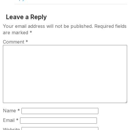
Leave a Reply
Your email address will not be published.
Required fields
are marked
*
Comment
*
Name
*
Email
*
Website