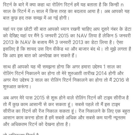
रिटर्न के बारे में क्या कहा था रोलिंग रिटर्न हमें यह बताता है कि किन्ही n
साल के रिटर्न में n साल में किस तरह का बदलाव आया है। अब आपको यह
बात कुछ हद तक समझ में आ गई होगी।
यहां पर एक छोटी सी बात आपको ध्यान रखनी चाहिए आप दूसरे नंबर के डेटा
को देखिए यहां पर मैंने 5 जनवरी 2015 का NAV लिया है लेकिन 5 जनवरी
2013 के NAV के बजाय मैंने 3 जनवरी 2013 का डेटा लिया है। ऐसा
इसलिए है कि शायद उस दिन वीकेंड था और बाजार बंद थे। तो मुझे लगता है
कि आप इस बात को अनदेखा कर सकते हैं।
साथ ही आपको यह भी समझना होगा कि अगर हमारा उद्देश्य 1 साल का
रोलिंग रिटर्न निकालने का होगा तो मेरे शुरुआती तारीख 2014 होगी और
अगर मेरा उद्देश्य 3 साल का रोलिंग रिटर्न निकालने का होगा तो मैं 2016 से
शुरुआत करूंगा।
अब अगर मेरे पास 2015 से शुरू होने वाले रोलिंग रिटर्न की टाइम सीरीज है
तो मैं कुछ काम आसानी से कर सकता हूं। सबसे पहले तो मैं इस टाइम
सीरीज का रिटर्न की रेंज निकाल सकता हूं। रेंज निकालने के लिए एक बहुत
आसान काम करना होता है हमें सबसे अधिक और सबसे कम यानी न्यूनतम
और अधिकतम रिटर्न को देखना होता है।