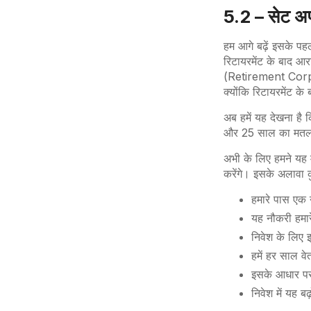
5.2 – सेट 
हम आगे बढ़ें इसके पह
रिटायरमेंट के बाद आर
(Retirement Corpus
क्योंकि रिटायरमेंट 
अब हमें यह देखना है
और 25 साल का मतलब
अभी के लिए हमने यह म
करेंगे। इसके अलावा क
हमारे पास एक 
यह नौकरी हमार
निवेश के लिए इ
हमें हर साल वेत
इसके आधार पर 
निवेश में यह ब