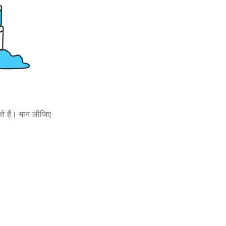
ते
हैं।
मान
लीजिए