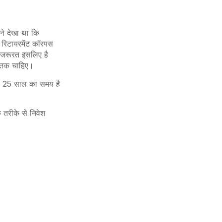
ने देखा था कि
म रिटायरमेंट कॉरपस
 जरूरत इसलिए है
ाल तक चाहिए।
ास 25 साल का समय है
 तरीके से निवेश