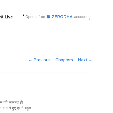
Live
← Previous
Chapters
Next →
कम की जरूरत हो
न लगाते हुए
हमने
बहुत