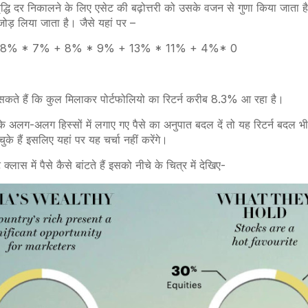
द्धि दर निकालने के लिए एसेट की बढ़ोत्तरी को उसके वजन से गुणा किया जाता
जोड़ लिया जाता है। जैसे यहां पर –
 8% * 7% + 8% * 9% + 13% * 11% + 4%* 0
कते हैं कि कुल मिलाकर पोर्टफोलियो का रिटर्न
करीब 8.3% आ रहा है।
के अलग-अलग हिस्सों में लगाए गए पैसे का अनुपात बदल दें तो यह रिटर्न बदल 
ुके हैं इसलिए यहां पर यह चर्चा नहीं करेंगे।
स में पैसे कैसे बांटते हैं इसको नीचे के चित्र में देखिए-