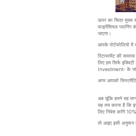
ऊपर का चित्र मुख्य र
फाइनेंशियल प्लानिंग
जाएगा।
आपके पोर्टफोलियो मे
रिटायरमेंट की समस्या
लिए हम सिर्फ इक्विटी 
Investment- के जरिए 
अगर आपको सिस्टमैटिक इ
अब चूंकि हमने यह मान
यह तय करना है कि इस 
लिए निवेश करेंगे 1
तो आइए इसी अनुमान क