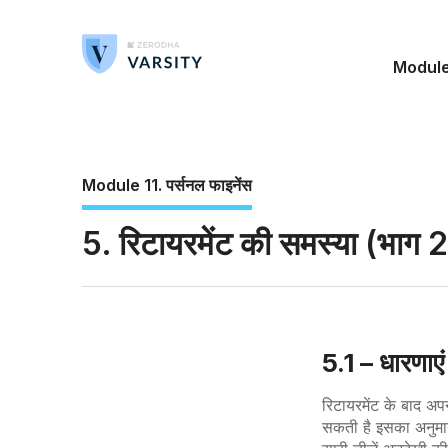
Modul
Module 11. पर्सनल फाइनेंस
5. रिटायरमेंट की समस्या (भाग 2
5.1 – धारणाए
रिटायरमेंट
के
बाद
अप
सकती है इसका अनुमा