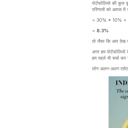
पोर्टफोलियो
की कुल वृ
परिणामों को आपस में 
= 30% * 10% +
=
8.3%
तो जैसा कि आप देख स
अगर हम पोर्टफोलियो 
हम पहले भी चर्चा कर च
लोग अलग-अलग एसेट क्ला