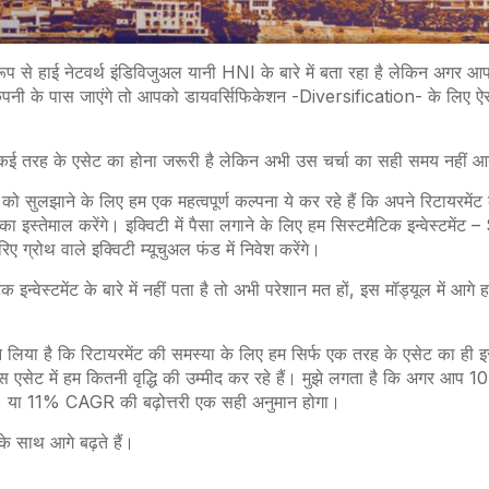
ूप से हाई नेटवर्थ इंडिविजुअल यानी HNI के बारे में बता रहा है लेकिन अगर आ
 कंपनी के पास जाएंगे तो आपको डायवर्सिफिकेशन -Diversification- के लिए ऐस
ं कई तरह के एसेट का होना जरूरी है लेकिन अभी उस चर्चा का सही समय नहीं 
 को सुलझाने के लिए हम एक महत्वपूर्ण कल्पना ये कर रहे हैं कि अपने रिटायरमें
का इस्तेमाल करेंगे। इक्विटी में पैसा लगाने के लिए हम सिस्टमैटिक इन्वेस्टमें
ग्रोथ वाले इक्विटी म्यूचुअल फंड में निवेश करेंगे।
न्वेस्टमेंट के बारे में नहीं पता है तो अभी परेशान मत हों, इस मॉड्यूल में आगे 
 लिया है कि रिटायरमेंट की समस्या के लिए हम सिर्फ एक तरह के एसेट का ही इस्त
एसेट में हम कितनी वृद्धि की उम्मीद कर रहे हैं। मुझे लगता है कि अगर आप 10
0% या 11% CAGR की बढ़ोत्तरी एक सही अनुमान होगा।
े साथ आगे बढ़ते हैं।