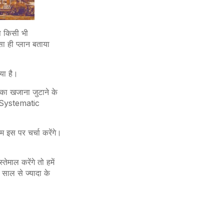
प किसी भी
ा ही प्लान बताया
आया है।
ट का खजाना जुटाने के
ट – Systematic
हम इस पर चर्चा करेंगे।
ेमाल करेंगे तो हमें
 साल से ज्यादा के