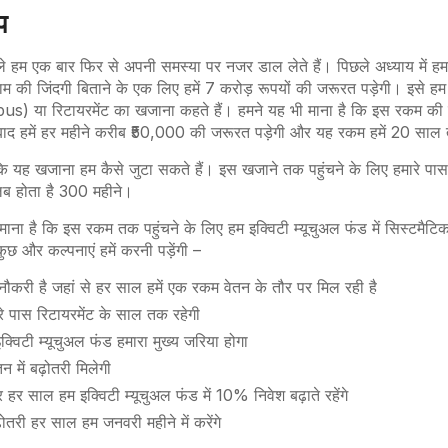
अप
ले हम एक बार फिर से अपनी समस्या पर नजर डाल लेते हैं। पिछले अध्याय में हम
ाम की जिंदगी बिताने के एक लिए हमें 7 करोड़ रूपयों की जरूरत पड़ेगी। इसे ह
) या रिटायरमेंट का खजाना कहते हैं। हमने यह भी माना है कि इस रकम की
के बाद हमें हर महीने करीब ₹50,000 की जरूरत पड़ेगी और यह रकम हमें 20 स
 कि यह खजाना हम कैसे जुटा सकते हैं। इस खजाने तक पहुंचने के लिए हमारे प
 होता है 300 महीने।
ाना है कि इस रकम तक पहुंचने के लिए हम इक्विटी म्यूचुअल फंड में सिस्टमैटिक
ुछ और कल्पनाएं हमें करनी पड़ेंगी –
नौकरी है जहां से हर साल हमें एक रकम वेतन के तौर पर मिल रही है
े पास रिटायरमेंट के साल तक रहेगी
क्विटी म्यूचुअल फंड हमारा मुख्य जरिया होगा
न में बढ़ोतरी मिलेगी
हर साल हम इक्विटी म्यूचुअल फंड में 10% निवेश बढ़ाते रहेंगे
ढ़ोतरी हर साल हम जनवरी महीने में करेंगे