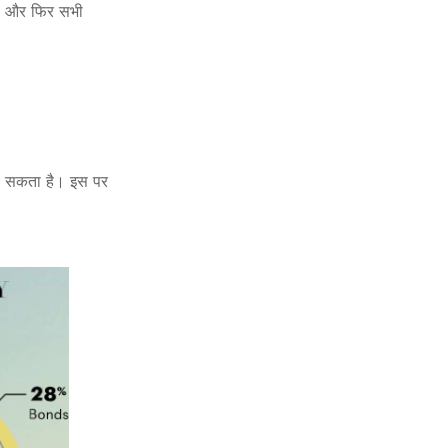
 है और फिर सभी
भी सकता है। इस पर