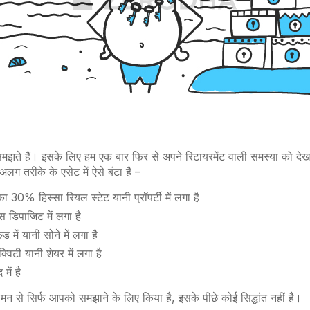
मझते हैं। इसके
लिए
हम
एक
बार
फिर
से
अपने
रिटायरमेंट
वाली
समस्या
को
देख
अलग
तरीके
के
एसेट
में
ऐसे बंटा है –
ा 30% हिस्सा रियल स्टेट यानी प्रॉपर्टी में लगा है
 डिपाजिट में लगा है
ड में यानी सोने में लगा है
विटी यानी शेयर में लगा है
में है
 मन से सिर्फ आपको समझाने के लिए किया है, इसके पीछे कोई सिद्धांत नहीं है।