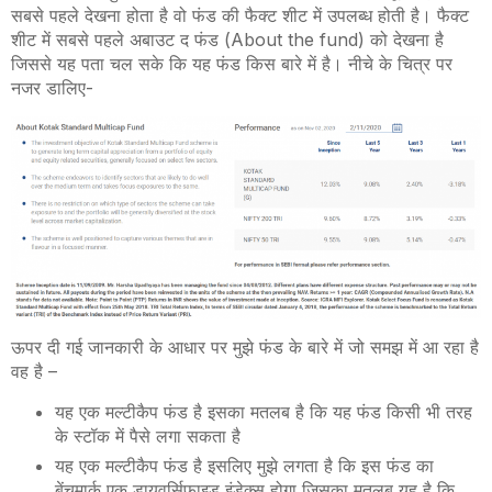
सबसे पहले देखना होता है वो फंड की फैक्ट शीट में उपलब्ध होती है। फैक्ट
शीट में सबसे पहले अबाउट द फंड (About the fund) को देखना है
जिससे यह पता चल सके कि यह फंड किस बारे में है। नीचे के चित्र पर
नजर डालिए-
ऊपर दी गई जानकारी के आधार पर मुझे फंड के बारे में जो समझ में आ रहा है
वह है –
यह एक मल्टीकैप फंड है इसका मतलब है कि यह फंड किसी भी तरह
के स्टॉक में पैसे लगा सकता है
यह एक मल्टीकैप फंड है इसलिए मुझे लगता है कि इस फंड का
बेंचमार्क एक डायवर्सिफाइड इंडेक्स होगा जिसका मतलब यह है कि