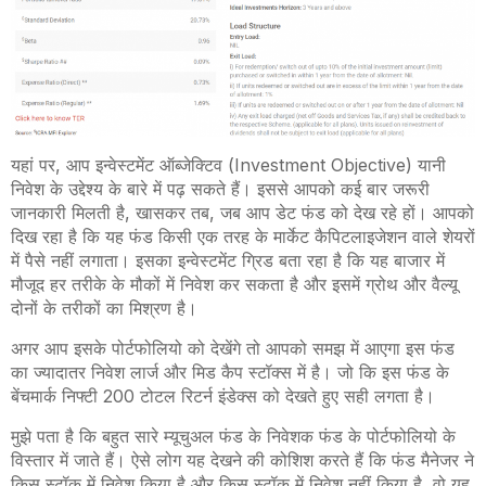
यहां पर, आप इन्वेस्टमेंट ऑब्जेक्टिव (Investment Objective) यानी
निवेश के उद्देश्य के बारे में पढ़ सकते हैं। इससे आपको कई बार जरूरी
जानकारी मिलती है, खासकर तब, जब आप डेट फंड को देख रहे हों। आपको
दिख रहा है कि यह फंड किसी एक तरह के मार्केट कैपिटलाइजेशन वाले शेयरों
में पैसे नहीं लगाता। इसका इन्वेस्टमेंट ग्रिड बता रहा है कि यह बाजार में
मौजूद हर तरीके के मौकों में निवेश कर सकता है और इसमें ग्रोथ और वैल्यू
दोनों के तरीकों का मिश्रण है।
अगर आप इसके पोर्टफोलियो को देखेंगे तो आपको समझ में आएगा इस फंड
का ज्यादातर निवेश लार्ज और मिड कैप स्टॉक्स में है। जो कि इस फंड के
बेंचमार्क निफ्टी 200 टोटल रिटर्न इंडेक्स को देखते हुए सही लगता है।
मुझे पता है कि बहुत सारे म्यूचुअल फंड के निवेशक फंड के पोर्टफोलियो के
विस्तार में जाते हैं। ऐसे लोग यह देखने की कोशिश करते हैं कि फंड मैनेजर ने
किस स्टॉक में निवेश किया है और किस स्टॉक में निवेश नहीं किया है, वो यह