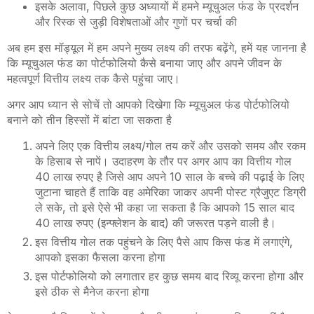
इसके अलावा, पिछले कुछ अध्यायों में हमने म्यूचुअल फंड के प्रदर्शन
और रिस्क से जुड़ी विशेषताओं और गुणों पर चर्चा की
अब हम इस मॉड्यूल में हम अपने मुख्य लक्ष्य की तरफ बढ़ेंगे, हमें यह जानना है
कि म्यूचुअल फंड का पोर्टफोलियो कैसे बनाया जाए और अपने जीवन के
महत्वपूर्ण वित्तीय लक्ष्य तक कैसे पहुंचा जाए।
अगर आप ध्यान से सोचें तो आपको दिखेगा कि म्यूचुअल फंड पोर्टफोलियो
बनाने को तीन हिस्सों में बांटा जा सकता है
अपने लिए एक वित्तीय लक्ष्य/गोल तय करें और उसको समय और रकम
के हिसाब से नापें। उदाहरण के तौर पर अगर आप का वित्तीय गोल
40 लाख रुपए है जिसे आप अपने 10 साल के बच्चे की पढ़ाई के लिए
जुटाना चाहते हैं ताकि वह अमेरिका जाकर अपनी पोस्ट ग्रैजुएट डिग्री
ले सके, तो इसे ऐसे भी कहा जा सकता है कि आपको 15 साल बाद
40 लाख रुपए (इन्फ्लेशन के बाद) की जरूरत पड़ने वाली है।
इस वित्तीय गोल तक पहुंचने के लिए पैसे आप किस फंड में लगाएंगे,
आपको इसका फैसला करना होगा
इस पोर्टफोलियो को लगातार हर कुछ समय बाद रिव्यू करना होगा और
इसे ठीक से मैनेज करना होगा