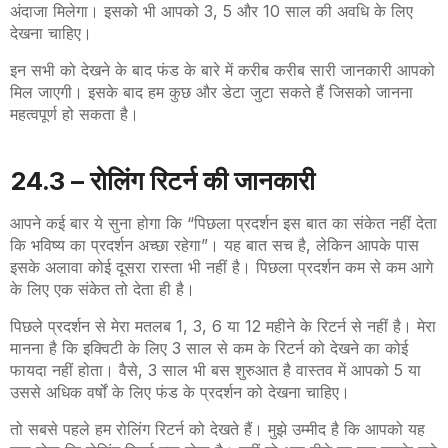
अंदाजा मिलेगा। इसको भी आपको 3, 5 और 10 साल की अवधि के लिए
देखना चाहिए।
इन सभी को देखने के बाद फंड के बारे में करीब करीब सारी जानकारी आपको
मिल जाएगी। इसके बाद हम कुछ और डेटा जुटा सकते हैं जिसको जानना
महत्वपूर्ण हो सकता है।
24.3 – रोलिंग रिटर्न की जानकारी
आपने कई बार ये सुना होगा कि “पिछला प्रदर्शन इस बात का संकेत नहीं देता
कि भविष्य का प्रदर्शन अच्छा रहेगा”। यह बात सच है, लेकिन आपके पास
इसके अलावा कोई दूसरा रास्ता भी नहीं है। पिछला प्रदर्शन कम से कम आगे
के लिए एक संकेत तो देता ही है।
पिछले प्रदर्शन से मेरा मतलब 1, 3, 6 या 12 महीने के रिटर्न से नहीं है। मेरा
मानना है कि इक्विटी के लिए 3 साल से कम के रिटर्न को देखने का कोई
फायदा नहीं होता। वैसे, 3 साल भी बस शुरुआत है वास्तव में आपको 5 या
उससे अधिक वर्षों के लिए फंड के प्रदर्शन को देखना चाहिए।
तो सबसे पहले हम रोलिंग रिटर्न को देखते हैं। मुझे उम्मीद है कि आपको यह