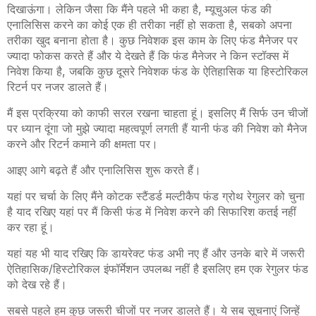
दिखाऊंगा। लेकिन जैसा कि मैंने पहले भी कहा है, म्यूचुअल फंड की
एनालिसिस करने का कोई एक ही तरीका नहीं हो सकता है, सबको अपना
तरीका खुद बनाना होता है। कुछ निवेशक इस काम के लिए फंड मैनेजर पर
ज्यादा फोकस करते हैं और ये देखते हैं कि फंड मैनेजर ने किन स्टॉक्स में
निवेश किया है, जबकि कुछ दूसरे निवेशक फंड के ऐतिहासिक या हिस्टोरिकल
रिटर्न पर नजर डालते हैं।
मैं इस प्रक्रिया को काफी सरल रखना चाहता हूं। इसलिए मैं सिर्फ उन चीजों
पर ध्यान दूंगा जो मुझे ज्यादा महत्वपूर्ण लगती हैं यानी फंड की निवेश को मैनेज
करने और रिटर्न कमाने की क्षमता पर।
आइए आगे बढ़ते हैं और एनालिसिस शुरू करते हैं।
यहां पर चर्चा के लिए मैंने कोटक स्टैंडर्ड मल्टीकैप फंड ग्रोथ रेगुलर को चुना
है याद रखिए यहां पर मैं किसी फंड में निवेश करने की सिफारिश कतई नहीं
कर रहा हूं।
यहां यह भी याद रखिए कि डायरेक्ट फंड अभी नए हैं और उनके बारे में जरूरी
ऐतिहासिक/हिस्टोरिकल इंफॉर्मेशन उपलब्ध नहीं है इसलिए हम एक रेगुलर फंड
को देख रहे हैं।
सबसे पहले हम कुछ जरूरी चीजों पर नजर डालते हैं। ये सब सूचनाएं जिन्हें