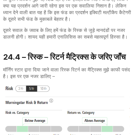
क्या यह प्रदर्शन आगे जारी रहेगा इस पर एक सवालिया निशान है। लेकिन
ध्यान देने वाली बात यह है कि इस फंड का प्रदर्शन इक्विटी मल्टीकैप कैटेगरी
के दूसरे सभी फंड के मुकाबले बेहतर है।
दूसरे सवाल के जवाब के लिए हमें फंड के रिस्क से जुड़े मानदंडों पर नजर
डालनी होगी। शायद यही हमारी एनालिसिस का सबसे महत्वपूर्ण हिस्सा है।
24.4 – रिस्क – रिटर्न मैट्रिक्स के जरिए जाँच
मॉर्निंग स्टार द्वारा दिया जाने वाला रिस्क रिटर्न का मैट्रिक्स मुझे काफी पसंद
है। इस पर एक नजर डालिए –