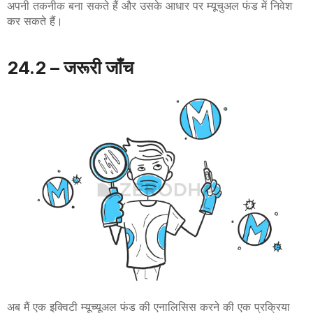
अपनी तकनीक बना सकते हैं और उसके आधार पर म्यूचुअल फंड में निवेश
कर सकते हैं।
24.2 – जरूरी जाँच
अब मैं एक इक्विटी म्यूच्यूअल फंड की एनालिसिस करने की एक प्रक्रिया