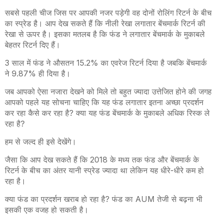
सबसे पहली चीज जिस पर आपकी नजर पड़ेगी वह दोनों रोलिंग रिटर्न के बीच
का स्प्रेड है। आप देख सकते हैं कि नीली रेखा लगातार बेंचमार्क रिटर्न की
रेखा से ऊपर है। इसका मतलब है कि फंड ने लगातार बेंचमार्क के मुकाबले
बेहतर रिटर्न दिए हैं।
3 साल में फंड ने औसतन 15.2% का एवरेज रिटर्न दिया है जबकि बेंचमार्क
ने 9.87% ही दिया है।
जब आपको ऐसा नजारा देखने को मिले तो बहुत ज्यादा उत्तेजित होने की जगह
आपको पहले यह सोचना चाहिए कि यह फंड लगातार इतना अच्छा प्रदर्शन
कर रहा कैसे कर रहा है? क्या यह फंड बेंचमार्क के मुकाबले अधिक रिस्क ले
रहा है?
हम से जल्द ही इसे देखेंगे।
जैसा कि आप देख सकते हैं कि 2018 के मध्य तक फंड और बेंचमार्क के
रिटर्न के बीच का अंतर यानी स्प्रेड ज्यादा था लेकिन यह धीरे-धीरे कम हो
रहा है।
क्या फंड का प्रदर्शन खराब हो रहा है? फंड का AUM तेजी से बढ़ना भी
इसकी एक वजह हो सकती है।