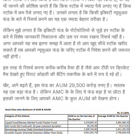
भी जानने की कोशिश करते हैं कि किस स्टॉक में ज्यादा पैसे लगाए गए हैं किस
स्टॉक में कम पैसे लगाए गए हैं। उनको लगता है कि किसी इक्विटी म्यूचुअल
फंड के बारे में रिसर्च करने का यह एक ज्यादा बेहतर तरीका है।
लेकिन मुझे लगता है कि इक्विटी फंड के पोर्टफोलियो से जुड़े हर स्टॉक के
बारे में विशेष जानकारी निकालना और उस पर नजर रखना रिसर्च नहीं है।
अगर आपको यह सब इतना समझ में आता है तो आप खुद सीधे स्टॉक खरीद
सकते हैं तब आपको म्यूचुअल फंड के जरिए स्टॉक में निवेश करने की जरूरत
नहीं होगी।
इस तरह से रिसर्च करना करीब-करीब वैसा ही है जैसे आप टीवी पर क्रिकेट
मैच देखते हुए विराट कोहली की बैटिंग तकनीक के बारे में राय दे रहे हों।
खैर, आगे बढ़ते हैं, इस फंड का AUM 29,500 करोड़ रुपए है। मतलब
यह एक बड़ा फंड है। लेकिन AMC के के लिए ये फंड बड़ा है या छोटा है
इसको जानने के लिए आपको AMC के कुल AUM को देखना होगा।