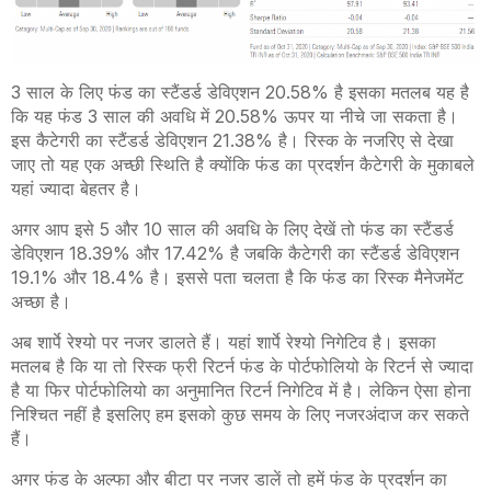
3 साल के लिए फंड का स्टैंडर्ड डेविएशन 20.58% है इसका मतलब यह है
कि यह फंड 3 साल की अवधि में 20.58% ऊपर या नीचे जा सकता है।
इस कैटेगरी का स्टैंडर्ड डेविएशन 21.38% है। रिस्क के नजरिए से देखा
जाए तो यह एक अच्छी स्थिति है क्योंकि फंड का प्रदर्शन कैटेगरी के मुकाबले
यहां ज्यादा बेहतर है।
अगर आप इसे 5 और 10 साल की अवधि के लिए देखें तो फंड का स्टैंडर्ड
डेविएशन 18.39% और 17.42% है जबकि कैटेगरी का स्टैंडर्ड डेविएशन
19.1% और 18.4% है। इससे पता चलता है कि फंड का रिस्क मैनेजमेंट
अच्छा है।
अब शार्पे रेश्यो पर नजर डालते हैं। यहां शार्पे रेश्यो निगेटिव है। इसका
मतलब है कि या तो रिस्क फ्री रिटर्न फंड के पोर्टफोलियो के रिटर्न से ज्यादा
है या फिर पोर्टफोलियो का अनुमानित रिटर्न निगेटिव में है। लेकिन ऐसा होना
निश्चित नहीं है इसलिए हम इसको कुछ समय के लिए नजरअंदाज कर सकते
हैं।
अगर फंड के अल्फा और बीटा पर नजर डालें तो हमें फंड के प्रदर्शन का