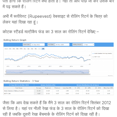
पता होगा कि रोलिंग रिटर्न क्या होता है। नहीं तो आप पीछे जा कर उसके बारे
में पढ़ सकते हैं।
अभी मैं रूपीवेस्ट (Rupeevest) वेबसाइट से रोलिंग रिटर्न के चित्र को
लेकर यहां दिखा रहा हूं।
कोटक स्टैंडर्ड मल्टीकैप फंड का 3 साल का रोलिंग रिटर्न देखिए –
जैसा कि आप देख सकते हैं कि मैंने 3 साल का रोलिंग रिटर्न सितंबर 2012
से लिया है। यहां पर नीली रेखा फंड के 3 साल के रोलिंग रिटर्न को दिखा
रही है जबकि दूसरी रेखा बेंचमार्क के रोलिंग रिटर्न को दिखा रही है।