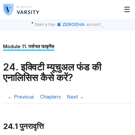
☰
Module 11. पर्सनल फाइनेंस
24. इक्विटी म्यूचुअल फंड की
एनालिसिस कैसे करें?
← Previous
Chapters
Next →
24.1 पुनरावृत्ति