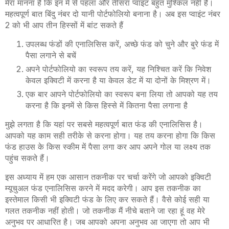
मेरा मानना है कि इन में से पहला और तीसरा प्वाइंट बहुत मुश्किल नहीं है।
महत्वपूर्ण बात बिंदु नंबर दो यानी पोर्टफोलियो बनाना है। अब इस प्वाइंट नंबर
2 को भी आप तीन हिस्सों में बांट सकते हैं
उपलब्ध फंडों की एनालिसिस करें, अच्छे फंड को चुने और बुरे फंड में
पैसा लगाने से बचें
अपने पोर्टफोलियो का स्वरूप तय करें, यह निश्चित करें कि निवेश
केवल इक्विटी में करना है या केवल डेट में या दोनों के मिश्रण में।
एक बार आपने पोर्टफोलियो का स्वरूप बना लिया तो आपको यह तय
करना है कि इनमें से किस हिस्से में कितना पैसा लगाना है
मुझे लगता है कि यहां पर सबसे महत्वपूर्ण बात फंड की एनालिसिस है।
आपको यह काम सही तरीके से करना होगा। यह तय करना होगा कि किस
फंड हाउस के किस स्कीम में पैसा लगा कर आप अपने गोल या लक्ष्य तक
पहुंच सकते हैं।
इस अध्याय में हम एक आसान तकनीक पर चर्चा करेंगे जो आपको इक्विटी
म्यूचुअल फंड एनालिसिस करने में मदद करेगी। आप इस तकनीक का
इस्तेमाल किसी भी इक्विटी फंड के लिए कर सकते हैं। वैसे कोई सही या
गलत तकनीक नहीं होती। जो तकनीक मैं नीचे बताने जा रहा हूं वह मेरे
अनुभव पर आधारित है। जब आपको अपना अनुभव आ जाएगा तो आप भी