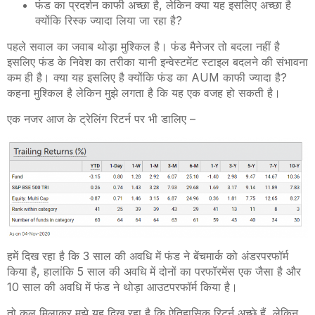
फंड का प्रदर्शन काफी अच्छा है, लेकिन क्या यह इसलिए अच्छा है
क्योंकि रिस्क ज्यादा लिया जा रहा है?
पहले सवाल का जवाब थोड़ा मुश्किल है। फंड मैनेजर तो बदला नहीं है
इसलिए फंड के निवेश का तरीका यानी इन्वेस्टमेंट स्टाइल बदलने की संभावना
कम ही है। क्या यह इसलिए है क्योंकि फंड का AUM काफी ज्यादा है?
कहना मुश्किल है लेकिन मुझे लगता है कि यह एक वजह हो सकती है।
एक नजर आज के ट्रेलिंग रिटर्न पर भी डालिए –
हमें दिख रहा है कि 3 साल की अवधि में फंड ने बेंचमार्क को अंडरपरफॉर्म
किया है, हालांकि 5 साल की अवधि में दोनों का परफॉरमेंस एक जैसा है और
10 साल की अवधि में फंड ने थोड़ा आउटपरफॉर्म किया है।
तो कुल मिलाकर मुझे यह दिख रहा है कि ऐतिहासिक रिटर्न अच्छे हैं, लेकिन