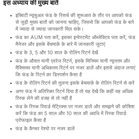
इस अध्याय की मुख्य बातें
इक्विटी म्यूचुअल फंड के रिसर्च की शुरूआत के तौर पर आपको फंड
से जुड़ी मुख्य बातों को जानना चाहिए, जिससे कि आपको फंड के बारे
में ज्यादा से ज्यादा जानकारी मिल सके।
फंड का AUM पता करें, इसका इन्वेस्टमेंट ऑब्जेक्टिव पता करें, फंड
मैनेजर और इसके बेंचमार्क के बारे में जानकारी जुटाएं
फंड के 3, 5 और 10 साल के रोलिंग रिटर्न देखें
फंड के औसत यानी एवरेज रिटर्न, इसके मिनिमम यानी न्यूनतम और
मैक्सिमम यानी अधिकतम रिटर्न पर नजर डालें और इससे अंदाज लगाएं
कि फंड के रिटर्न का डिस्पर्शन कैसा है
फंड के रोलिंग रिटर्न की तुलना इसके बेचमार्क के रोलिंग रिटर्न से करें
अगर फंड ने अतिरिक्त रिटर्न दिया है तो यह देखें कि कहीं यह अधिक
रिस्क लेने की वजह से तो नहीं है
फंड के रिस्क रिवार्ड मेट्रिक्स पर नजर डालें और समझने की कोशिश
करें कि फंड का 5 साल और 10 साल की अवधि में रिस्क रिवार्ड
प्रोफाइल कैसा है
फंड के कैप्चर रेश्यो पर नजर डालें