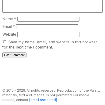
Name
*
Email
*
Website
Save my name, email, and website in this browser
for the next time I comment.
© 2015 – 2026. All rights reserved. Reproduction of the Varsity
materials, text and images, is not permitted. For media
queries, contact
[email protected]