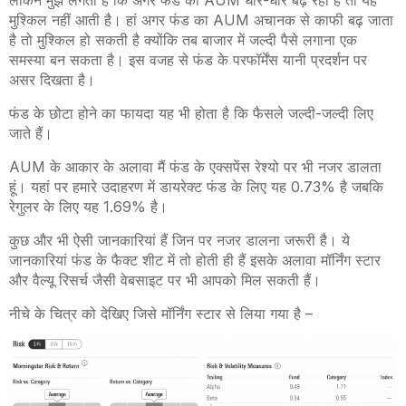
लेकिन मुझे लगता है कि अगर फंड का AUM धीरे-धीरे बढ़ रहा है तो यह
मुश्किल नहीं आती है। हां अगर फंड का AUM अचानक से काफी बढ़ जाता
है तो मुश्किल हो सकती है क्योंकि तब बाजार में जल्दी पैसे लगाना एक
समस्या बन सकता है। इस वजह से फंड के परफॉर्मेंस यानी प्रदर्शन पर
असर दिखता है।
फंड के छोटा होने का फायदा यह भी होता है कि फैसले जल्दी-जल्दी लिए
जाते हैं।
AUM के आकार के अलावा मैं फंड के एक्सपेंस रेश्यो पर भी नजर डालता
हूं। यहां पर हमारे उदाहरण में डायरेक्ट फंड के लिए यह 0.73% है जबकि
रेगुलर के लिए यह 1.69% है।
कुछ और भी ऐसी जानकारियां हैं जिन पर नजर डालना जरूरी है। ये
जानकारियां फंड के फैक्ट शीट में तो होती ही हैं इसके अलावा मॉर्निंग स्टार
और वैल्यू रिसर्च जैसी वेबसाइट पर भी आपको मिल सकती हैं।
नीचे के चित्र को देखिए जिसे मॉर्निंग स्टार से लिया गया है –