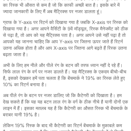
का रिस्क भी औसत से कम है जो कि काफी अच्छी बात है। इसके बारे में
ज्यादा जानकारी के लिए मैं अब मैट्रिक्स पर नजर डालता हूं।
ग्राफ के Y-axis पर रिटर्न को दिखाया गया है जबकि X-axis पर रिस्क को
दिखाया गया है। अगर आपने वैर्सिटी के 9वें मॉड्यूल, रिस्क मैनेजमेंट को ठीक
से पढ़ा है, तो आप को यह मैट्रिक्स पता है। अगर आपने उसे नहीं पढ़ा है तो
आपको यह जानना चाहिए कि आप Y-axis पर जितना ऊपर जाते हैं रिटर्न
उतना अधिक होता है और आप X-axis पर जितना आगे बढ़ते हैं रिस्क उतना
बढ़ता जाता है।
अभी के लिए हम नीले और पीले रंग के बटन की तरफ ध्यान नहीं दे रहे हैं।
सिर्फ लाल रंग के वर्ग पर नजर डालते हैं। यह मैट्रिक्स के एकदम बीचो-बीच
है, इसको देखकर हमें पता चलता है कि बेंचमार्क ने 19% का रिस्क लेते हुए
10% का रिटर्न बनाया है।
अब पीले रंग के बटन पर नजर डालिए जो कि कैटेगरी को दिखाता है। हम
देख सकते हैं कि यह यह बटन लाल रंग के वर्ग के ठीक नीचे है यानी दोनों एक
लाइन में हैं। इसका मतलब यह है कि कैटेगरी का औसत रिस्क भी बेंचमार्क के
बराबर यानी 19% है।
लेकिन 19% रिस्क के बाद भी कैटेगरी का रिटर्न बेंचमार्क के मुकाबले कम