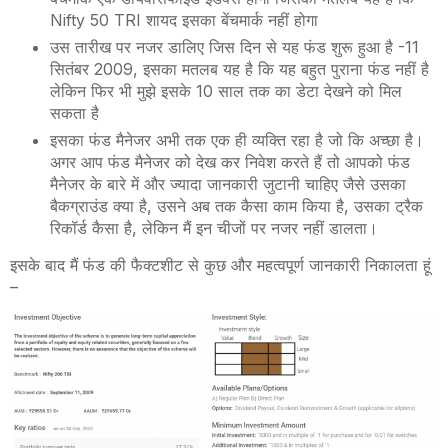
Nifty 50 TRI शायद इसका बेंचमार्क नहीं होगा
उस तारीख पर नजर डालिए जिस दिन से यह फंड शुरू हुआ है -11
सितंबर 2009, इसका मतलब यह है कि यह बहुत पुराना फंड नहीं है
लेकिन फिर भी मुझे इसके 10 साल तक का डेटा देखने को मिल
सकता है
इसका फंड मैनेजर अभी तक एक ही व्यक्ति रहा है जो कि अच्छा है।
अगर आप फंड मैनेजर को देख कर निवेश करते हैं तो आपको फंड
मैनेजर के बारे में और ज्यादा जानकारी जुटानी चाहिए जैसे उसका
बैकग्राउंड क्या है, उसने अब तक कैसा काम किया है, उसका ट्रैक
रिकॉर्ड कैसा है, लेकिन मैं इन चीजों पर नजर नहीं डालता।
इसके बाद मैं फंड की फैक्टशीट से कुछ और महत्वपूर्ण जानकारी निकालता हूं
–