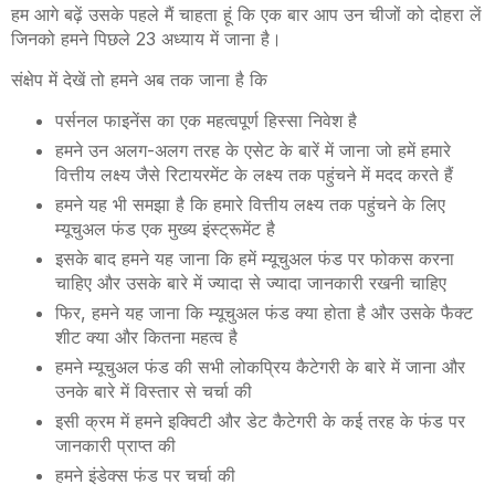
हम आगे बढ़ें उसके पहले मैं चाहता हूं कि एक बार आप उन चीजों को दोहरा लें
जिनको हमने पिछले 23 अध्याय में जाना है।
संक्षेप में देखें तो हमने अब तक जाना है कि
पर्सनल फाइनेंस का एक महत्वपूर्ण हिस्सा निवेश है
हमने उन अलग-अलग तरह के एसेट के बारें में जाना जो हमें हमारे
वित्तीय लक्ष्य जैसे रिटायरमेंट के लक्ष्य तक पहुंचने में मदद करते हैं
हमने यह भी समझा है कि हमारे वित्तीय लक्ष्य तक पहुंचने के लिए
म्यूचुअल फंड एक मुख्य इंस्ट्रूमेंट है
इसके बाद हमने यह जाना कि हमें म्यूचुअल फंड पर फोकस करना
चाहिए और उसके बारे में ज्यादा से ज्यादा जानकारी रखनी चाहिए
फिर, हमने यह जाना कि म्यूचुअल फंड क्या होता है और उसके फैक्ट
शीट क्या और कितना महत्व है
हमने म्यूचुअल फंड की सभी लोकप्रिय कैटेगरी के बारे में जाना और
उनके बारे में विस्तार से चर्चा की
इसी क्रम में हमने इक्विटी और डेट कैटेगरी के कई तरह के फंड पर
जानकारी प्राप्त की
हमने इंडेक्स फंड पर चर्चा की