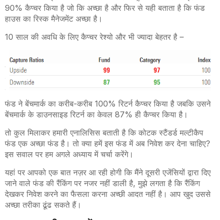
90% कैप्चर किया है जो कि अच्छा है और फिर से यही बताता है कि फंड
हाउस का रिस्क मैनेजमेंट अच्छा है।
10 साल की अवधि के लिए कैप्चर रेश्यो और भी ज्यादा बेहतर है –
फंड ने बेंचमार्क का करीब-करीब 100% रिटर्न कैप्चर किया है जबकि उसने
बेंचमार्क के डाउनसाइड रिटर्न का केवल 87% ही कैप्चर किया है।
तो कुल मिलाकर हमारी एनालिसिस बताती है कि कोटक स्टैंडर्ड मल्टीकैप
फंड एक अच्छा फंड है। तो क्या हमें इस फंड में अब निवेश कर देना चाहिए?
इस सवाल पर हम अगले अध्याय में चर्चा करेंगे।
यहां पर आपको एक बात नज़र आ रही होगी कि मैंने दूसरी एजेंसियों द्वारा दिए
जाने वाले फंड की रैंकिंग पर नजर नहीं डाली है, मुझे लगता है कि रैंकिंग
देखकर निवेश करने का फैसला करना अच्छी आदत नहीं है। आप खुद उससे
अच्छा तरीका ढूंढ सकते हैं।