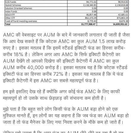
AMC की वेबसाइट पर AUM के बारे में जानकारी लगातार दी जाती है जैसा
कि आप देख सकते हैं कि कोटक AMC का कुल AUM 1.5 लाख करोड़
रुपए है। इसका मतलब है कि इसमें स्टैंडर्ड इक्विटी फंड का हिस्सा करीब-
करीब 18% है। लेकिन अगर आप AMC के सिर्फ इक्विटी कैटेगरी का
AUM देखेंगे तो आपको दिखेगा की इक्विटी कैटेगरी में AMC का कुल
AUM करीब 40,000 करोड़ है। इसका मतलब यह है कि कोटक स्टैंडर्ड
इक्विटी फंड का हिस्सा करीब 72% है। इसका यह मतलब है कि ये फंड
इक्विटी कैटेगरी में इस AMC का सबसे महत्वपूर्ण फंड है।
हम इसे इसलिए देख रहे हैं क्योंकि अगर कोई फंड AMC के लिए काफी
महत्वपूर्ण हो तो उसके साथ छेड़छाड़ की संभावना कम होती है।
मुझे पता है कि बहुत सारे लोग किसी फंड के AUM बड़ा होने को एक
मुश्किल मानते हैं, इन लोगों का यह कहना है कि जब फंड का AUM बड़ा हो
जाता है तो फंड मैनेजर के लिए नया निवश करने के मौके कम हो जाते हैं।