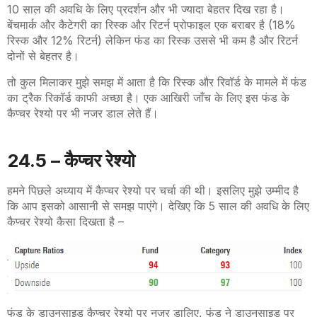
10 साल की अवधि के लिए प्रदर्शन और भी ज्यादा बेहतर दिख रहा है।
बेंचमार्क और कैटेगरी का रिस्क और रिटर्न प्रोफाइल एक बराबर है (18%
रिस्क और 12% रिटर्न) लेकिन फंड का रिस्क उससे भी कम है और रिटर्न
दोनों से बेहतर है।
तो कुल मिलाकर मुझे समझ में आता है कि रिस्क और रिवॉर्ड के मामले में फंड
का ट्रैक रिकॉर्ड काफी अच्छा है। एक आखिरी जाँच के लिए इस फंड के
कैप्चर रेश्यो पर भी नजर डाल लेते हैं।
24.5 – कैप्चर रेश्यो
हमने पिछले अध्याय में कैप्चर रेश्यो पर चर्चा की थी। इसलिए मुझे उम्मीद है
कि आप इसको आसानी से समझ पाएंगे। देखिए कि 5 साल की अवधि के लिए
कैप्चर रेश्यो कैसा दिखता है –
फंड के डाउनसाइड कैप्चर रेश्यो पर नजर डालिए, फंड ने डाउनसाइड पर