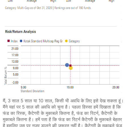
मैं, 3 साल 5 साल या 10 साल, किसी भी अवधि के लिए इसे देख सकता हूं।
मैंने यहां पर 5 साल की अवधि को चुना है। पहला हिस्सा हमें दिखाता है कि
फंड का रिस्क, कैटेगरी के मुकाबले कितना है, फंड का रिटर्न, कैटेगरी के
मुकाबले कितना है। हमें पता है कि फंड का रिटर्न कैटेगरी के मुकाबले बेहतर
है इसलिए उस पर नजर डालने की जरूरत नहीं है। कैटेगरी के मुकाबले फंड