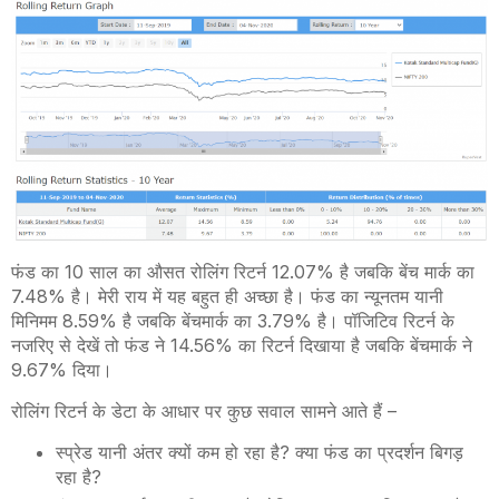
फंड का 10 साल का औसत रोलिंग रिटर्न 12.07% है जबकि बेंच मार्क का
7.48% है। मेरी राय में यह बहुत ही अच्छा है। फंड का न्यूनतम यानी
मिनिमम 8.59% है जबकि बेंचमार्क का 3.79% है। पॉजिटिव रिटर्न के
नजरिए से देखें तो फंड ने 14.56% का रिटर्न दिखाया है जबकि बेंचमार्क ने
9.67% दिया।
रोलिंग रिटर्न के डेटा के आधार पर कुछ सवाल सामने आते हैं –
स्प्रेड यानी अंतर क्यों कम हो रहा है? क्या फंड का प्रदर्शन बिगड़
रहा है?