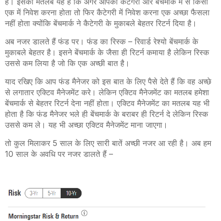
है। इसका मतलब यह है कि अगर आपको कैटेगरी और बेंचमार्क में से किसी
एक में निवेश करना होता तो फिर कैटेगरी में निवेश करना एक अच्छा फैसला
नहीं होता क्योंकि बेंचमार्क ने कैटेगरी के मुकाबले बेहतर रिटर्न दिया है।
अब नजर डालते हैं फंड पर। फंड का रिस्क – रिवार्ड रेश्यो बेंचमार्क के
मुकाबले बेहतर है। इसने बेंचमार्क के जैसा ही रिटर्न कमाया है लेकिन रिस्क
उससे कम लिया है जो कि एक अच्छी बात है।
याद रखिए कि आप फंड मैनेजर को इस बात के लिए पैसे देते हैं कि वह अच्छे
से लगातार एक्टिव मैनेजमेंट करे। लेकिन एक्टिव मैनेजमेंट का मतलब हमेशा
बेंचमार्क से बेहतर रिटर्न देना नहीं होता। एक्टिव मैनेजमेंट का मतलब यह भी
होता है कि फंड मैनेजर भले ही बेंचमार्क के बराबर ही रिटर्न दे लेकिन रिस्क
उससे कम ले। यह भी अच्छा एक्टिव मैनेजमेंट माना जाएगा।
तो कुल मिलाकर 5 साल के लिए सारी बातें अच्छी नजर आ रही है। अब हम
10 साल के अवधि पर नजर डालते हैं –