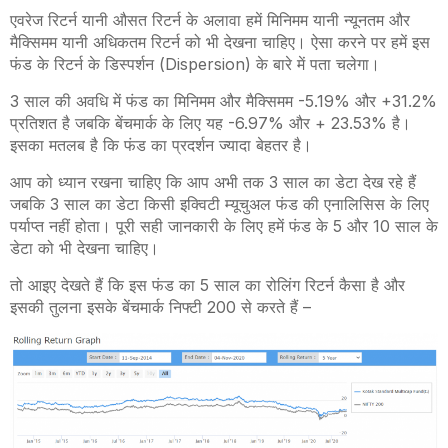
एवरेज रिटर्न यानी औसत रिटर्न के अलावा हमें मिनिमम यानी न्यूनतम और
मैक्सिमम यानी अधिकतम रिटर्न को भी देखना चाहिए। ऐसा करने पर हमें इस
फंड के रिटर्न के डिस्पर्शन (Dispersion) के बारे में पता चलेगा।
3 साल की अवधि में फंड का मिनिमम और मैक्सिमम -5.19% और +31.2%
प्रतिशत है जबकि बेंचमार्क के लिए यह -6.97% और + 23.53% है।
इसका मतलब है कि फंड का प्रदर्शन ज्यादा बेहतर है।
आप को ध्यान रखना चाहिए कि आप अभी तक 3 साल का डेटा देख रहे हैं
जबकि 3 साल का डेटा किसी इक्विटी म्यूचुअल फंड की एनालिसिस के लिए
पर्याप्त नहीं होता। पूरी सही जानकारी के लिए हमें फंड के 5 और 10 साल के
डेटा को भी देखना चाहिए।
तो आइए देखते हैं कि इस फंड का 5 साल का रोलिंग रिटर्न कैसा है और
इसकी तुलना इसके बेंचमार्क निफ्टी 200 से करते हैं –