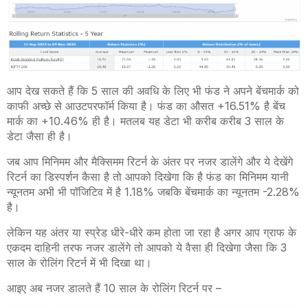
आप देख सकते हैं कि 5 साल की अवधि के लिए भी फंड ने अपने बेंचमार्क को
काफी अच्छे से आउटपरफॉर्म किया है। फंड का औसत +16.51% है बेंच
मार्क का +10.46% ही है। मतलब यह डेटा भी करीब करीब 3 साल के
डेटा जैसा ही है।
जब आप मिनिमम और मैक्सिमम रिटर्न के अंतर पर नजर डालेंगे और ये देखेंगे
रिटर्न का डिस्पर्शन कैसा है तो आपको दिखेगा कि है फंड का मिनिमम यानी
न्यूनतम अभी भी पॉजिटिव में है 1.18% जबकि बेंचमार्क का न्यूनतम -2.28%
है।
लेकिन यह अंतर या स्प्रेड धीरे-धीरे कम होता जा रहा है अगर आप ग्राफ के
एकदम दाहिनी तरफ नजर डालेंगे तो आपको ये वैसा ही दिखेगा जैसा कि 3
साल के रोलिंग रिटर्न में भी दिखा था।
आइए अब नजर डालते हैं 10 साल के रोलिंग रिटर्न पर –