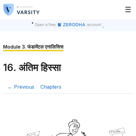
☰
Module 3. फंडामेंटल एनालिसिस
16. अंतिम हिस्सा
← Previous
Chapters