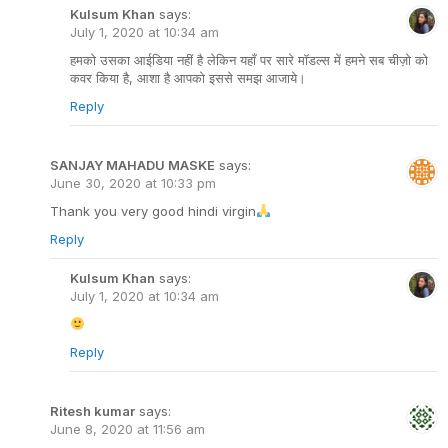
Kulsum Khan
says:
July 1, 2020 at 10:34 am
हमको उसका आईडिया नहीं है लेकिन यहाँ पर सारे मॉडल्स में हमने सब चीज़ो को
कवर किया है, आशा है आपको इससे समझ आजाये।
Reply
SANJAY MAHADU MASKE
says:
June 30, 2020 at 10:33 pm
Thank you very good hindi virgin
Reply
Kulsum Khan
says:
July 1, 2020 at 10:34 am
Reply
Ritesh kumar
says:
June 8, 2020 at 11:56 am