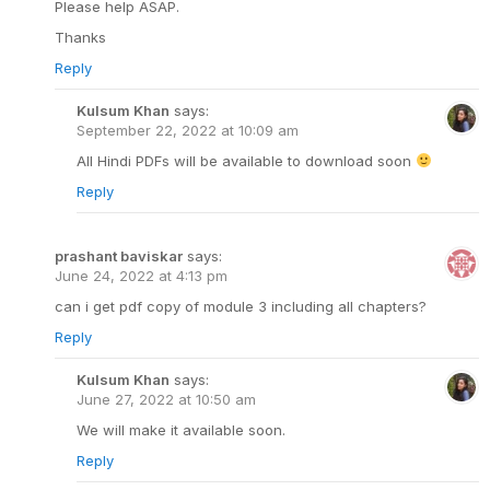
Please help ASAP.
Thanks
Reply
Kulsum Khan
says:
September 22, 2022 at 10:09 am
All Hindi PDFs will be available to download soon
Reply
prashant baviskar
says:
June 24, 2022 at 4:13 pm
can i get pdf copy of module 3 including all chapters?
Reply
Kulsum Khan
says:
June 27, 2022 at 10:50 am
We will make it available soon.
Reply