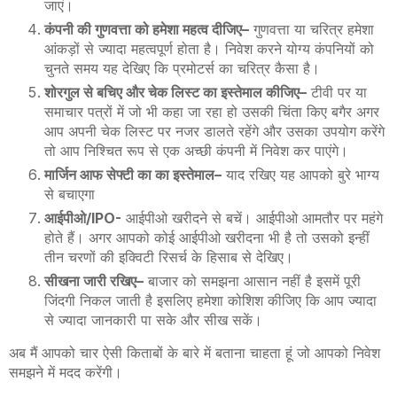
जाएं।
कंपनी की गुणवत्ता को हमेशा महत्व दीजिए
–
गुणवत्ता या चरित्र हमेशा
आंकड़ों से ज्यादा महत्वपूर्ण होता है। निवेश करने योग्य कंपनियों को
चुनते समय यह देखिए कि प्रमोटर्स का चरित्र कैसा है।
शोरगुल से बचिए और चेक लिस्ट का इस्तेमाल कीजिए
–
टीवी पर या
समाचार पत्रों में जो भी कहा जा रहा हो उसकी चिंता किए बगैर अगर
आप अपनी चेक लिस्ट पर नजर डालते रहेंगे और उसका उपयोग करेंगे
तो आप निश्चित रूप से एक अच्छी कंपनी में निवेश कर पाएंगे।
मार्जिन आफ सेफ्टी का का इस्तेमाल
–
याद रखिए यह आपको बुरे भाग्य
से बचाएगा
आईपीओ
/IPO-
आईपीओ खरीदने से बचें। आईपीओ आमतौर पर महंगे
होते हैं। अगर आपको कोई आईपीओ खरीदना भी है तो उसको इन्हीं
तीन चरणों की इक्विटी रिसर्च के हिसाब से देखिए।
सीखना जारी रखिए
–
बाजार को समझना आसान नहीं है इसमें पूरी
जिंदगी निकल जाती है इसलिए हमेशा कोशिश कीजिए कि आप ज्यादा
से ज्यादा जानकारी पा सके और सीख सकें।
अब मैं आपको चार ऐसी किताबों के बारे में बताना चाहता हूं जो आपको निवेश
समझने में मदद करेंगी।