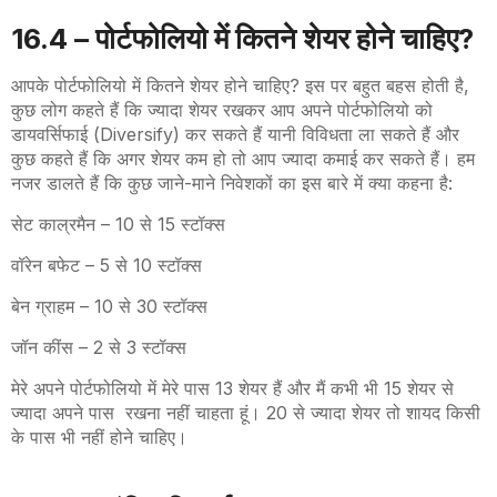
16
.4 –
पोर्टफोलियो में कितने शेयर होने चाहिए?
आपके पोर्टफोलियो में कितने शेयर होने चाहिए? इस पर बहुत बहस होती है
,
कुछ लोग कहते हैं कि ज्यादा शेयर रखकर आप अपने पोर्टफोलियो को
डायवर्सिफाई
(Diversify)
कर सकते हैं
यानी विविधता ला सकते हैं और
कुछ कहते हैं कि अगर शेयर कम हो तो आप ज्यादा कमाई कर सकते हैं। हम
नजर डालते हैं कि कुछ जाने-माने निवेशकों का इस बारे में क्या कहना है
:
सेट काल्रमैन
– 10
से 15 स्टॉक्स
वॉरेन बफेट
– 5
से 10 स्टॉक्स
बेन ग्राहम
– 10
से 30 स्टॉक्स
जॉन कींस
– 2
से 3 स्टॉक्स
मेरे अपने पोर्टफोलियो में मेरे पास 13 शेयर हैं और मैं कभी भी 15 शेयर से
ज्यादा अपने पास रखना नहीं चाहता हूं। 20 से ज्यादा शेयर तो शायद किसी
के पास भी नहीं होने चाहिए।