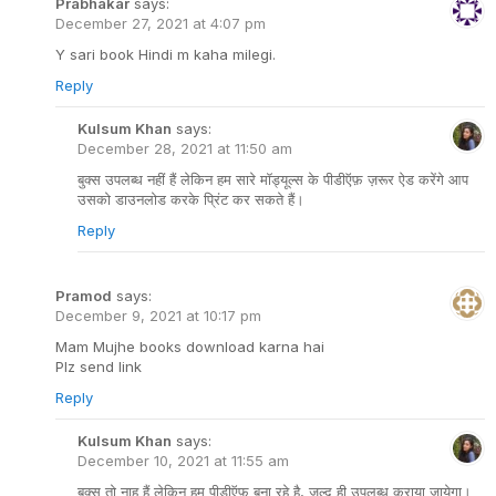
Prabhakar
says:
December 27, 2021 at 4:07 pm
Y sari book Hindi m kaha milegi.
Reply
Kulsum Khan
says:
December 28, 2021 at 11:50 am
बुक्स उपलब्ध नहीं हैं लेकिन हम सारे मॉड्यूल्स के पीडीऍफ़ ज़रूर ऐड करेंगे आप
उसको डाउनलोड करके प्रिंट कर सकते हैं।
Reply
Pramod
says:
December 9, 2021 at 10:17 pm
Mam Mujhe books download karna hai
Plz send link
Reply
Kulsum Khan
says:
December 10, 2021 at 11:55 am
बुक्स तो नाह हैं लेकिन हम पीडीऍफ़ बना रहे है, जल्द ही उपलब्ध कराया जायेगा।