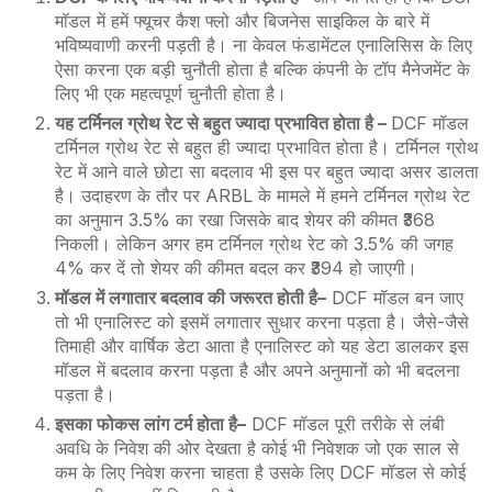
मॉडल में हमें फ्यूचर कैश फ्लो और बिजनेस साइकिल के बारे में
भविष्यवाणी करनी पड़ती है। ना केवल फंडामेंटल एनालिसिस के लिए
ऐसा करना एक बड़ी चुनौती होता है बल्कि कंपनी के टॉप मैनेजमेंट के
लिए भी एक महत्वपूर्ण चुनौती होता है।
यह टर्मिनल ग्रोथ रेट से बहुत ज्यादा प्रभावित होता है
–
DCF
मॉडल
टर्मिनल ग्रोथ रेट से बहुत ही ज्यादा प्रभावित होता है। टर्मिनल ग्रोथ
रेट में आने वाले छोटा सा बदलाव भी इस पर बहुत ज्यादा असर डालता
है। उदाहरण के तौर पर
ARBL
के मामले में हमने टर्मिनल ग्रोथ रेट
का अनुमान 3.5% का रखा जिसके बाद शेयर की कीमत ₹368
निकली। लेकिन अगर हम टर्मिनल ग्रोथ रेट को 3.5% की जगह
4% कर दें तो शेयर की कीमत बदल कर ₹394 हो जाएगी।
मॉडल में लगातार बदलाव की जरूरत होती है
–
DCF
मॉडल बन जाए
तो भी एनालिस्ट को इसमें लगातार सुधार करना पड़ता है। जैसे-जैसे
तिमाही और वार्षिक डेटा आता है एनालिस्ट को यह डेटा डालकर इस
मॉडल में बदलाव करना पड़ता है और अपने अनुमानों को भी बदलना
पड़ता है।
इसका फोकस लांग टर्म होता है
–
DCF
मॉडल पूरी तरीके से लंबी
अवधि के निवेश की ओर देखता है कोई भी निवेशक जो एक साल से
कम के लिए निवेश करना चाहता है उसके लिए
DCF
मॉडल से कोई