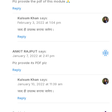
Plz provide the pdf of this module
Reply
Kulsum Khan
says:
February 3, 2022 at 1:04 pm
जल्द ही उपलब्ध कराया जायेगा।
Reply
ANKIT RAJPUT
says:
January 7, 2022 at 2:41 pm
Plz provide its PDF plz
Reply
Kulsum Khan
says:
January 10, 2022 at 11:39 am
जल्द ही उपलब्ध कराया जायेगा।
Reply