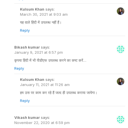
Kulsum Khan
says:
March 30, 2021 at 9:03 am
यह वाले हिंदी में उपलब्ध नहीं हैं।
Reply
Bikash kumar
says:
January 9, 2021 at 6:57 pm
कृपया हिंदी में भी पीडीएफ उपलब्ध करने का कष्ट करें…
Reply
Kulsum Khan
says:
January 11, 2021 at 11:26 am
हम उस पर काम कर रहे हैं जल्द ही उपलब्ध कराया जायेगा।
Reply
Vikash kumar
says:
November 22, 2020 at 6:59 pm