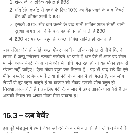
शेयर की आंतरिक कीमत है ₹368
मॉडलिंग त्रुटि से बचने के लिए 10% का बैंड रखने के बाद निचले
बैंड की कीमत आती है ₹331
इसको 30% और कम करने के बाद यानी मार्जिन आफ सेफ्टी यानी
सुरक्षा दायरा लगाने के बाद यह कीमत हो जाती है ₹230
₹230 पर यह एक बहुत ही अच्छा निवेश साबित हो सकता है
याद रखिए जैसे ही कोई अच्छा शेयर अपनी आंतरिक कीमत से नीचे मिलने
लगता है वैल्यू इन्वेस्टर उसको खरीदने आ जाते हैं और ऐसे में अगर वह शेयर
मार्जिन आफ सेफ्टी के साथ में और भी नीचे मिल रहा हो तो यह मौका हाथ से
गंवाना नहीं चाहिए। ऐसा मौका बहुत कम मिलता है। यह भी याद रखें कि ऐसे
मौके आमतौर पर बेयर मार्केट यानी मंदी के बाजार में ही मिलते हैं
,
जब लोग
शेयरों से दूर रहना चाहते हैं या बाजार को लेकर उनकी सोच बहुत ही
निराशाजनक होती है। इसलिए मंदी के बाजार में अगर आपके पास पैसे हैं तब
आपको निवेश का अच्छा मौका मिल सकता है।
16
.3 –
कब बेचें?
इस पूरे मॉड्यूल में हमने शेयर खरीदने के बारे में बात की है। लेकिन बेचने के